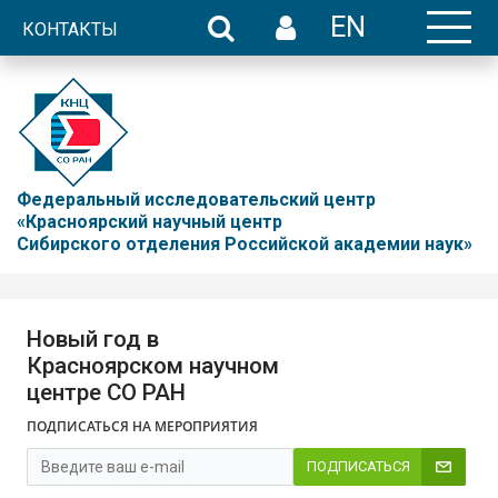
EN
КОНТАКТЫ
Федеральный исследовательский центр
«Красноярский научный центр
Сибирского отделения Российской академии наук»
Новый год в
Красноярском научном
центре СО РАН
ПОДПИСАТЬСЯ НА МЕРОПРИЯТИЯ
ПОДПИСАТЬСЯ