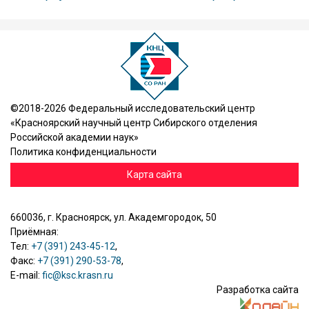
©2018-2026 Федеральный исследовательский центр
«Красноярский научный центр Сибирского отделения
Российской академии наук»
Политика конфиденциальности
Карта сайта
660036, г. Красноярск, ул. Академгородок, 50
Приёмная:
Тел:
+7 (391) 243-45-12
,
Факс:
+7 (391) 290-53-78
,
E-mail:
fic@ksc.krasn.ru
Разработка сайта