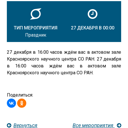
ТИП МЕРОПРИЯТИЯ
27 ДЕКАБРЯ В 00:00
Праздник
27 декабря в 16:00 часов ждём вас в актовом зале
Красноярского научного центра СО РАН. 27 декабря
в 16:00 часов ждём вас в актовом зале
Красноярского научного центра СО РАН.
Поделиться:
Вернуться
Все мероприятия