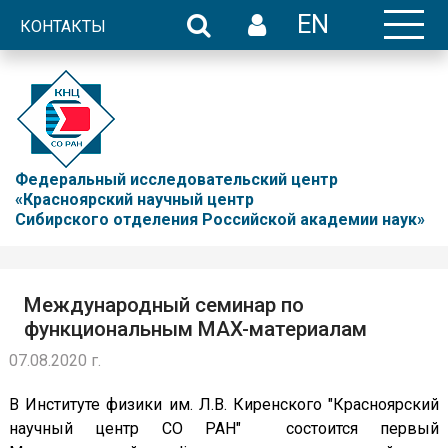
EN
КОНТАКТЫ
Федеральный исследовательский центр
«Красноярский научный центр
Сибирского отделения Российской академии наук»
Международный семинар по
функциональным MAX-материалам
07.08.2020 г.
В Институте физики им. Л.В. Киренского "Красноярский
научный центр СО РАН" состоится первый