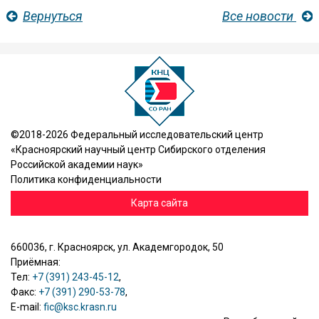
Вернуться
Все новости
©2018-2026 Федеральный исследовательский центр
«Красноярский научный центр Сибирского отделения
Российской академии наук»
Политика конфиденциальности
Карта сайта
660036, г. Красноярск, ул. Академгородок, 50
Приёмная:
Тел:
+7 (391) 243-45-12
,
Факс:
+7 (391) 290-53-78
,
E-mail:
fic@ksc.krasn.ru