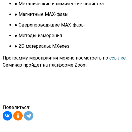
● Механические и химические свойства
● Магнитные MAX-фазы
● Сверхпроводящие MAX-фазы
● Методы измерения
● 2D материалы: MXenes
Программу мероприятия можно посмотреть по
ссылке.
Семинар пройдет на платформе Zoom
Поделиться: