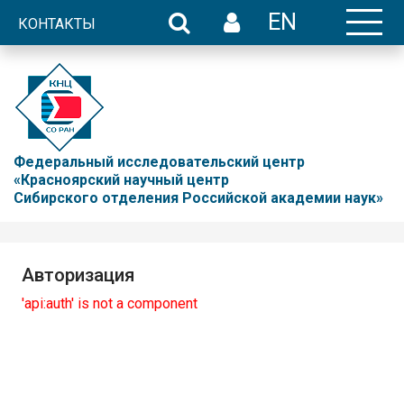
EN
КОНТАКТЫ
Федеральный исследовательский центр
«Красноярский научный центр
Сибирского отделения Российской академии наук»
Авторизация
'api:auth' is not a component