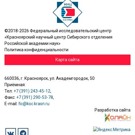
©2018-2026 Федеральный исследовательский центр
«Красноярский научный центр Сибирского отделения
Российской академии наук»
Политика конфиденциальности
Карта сайта
660036, г. Красноярск, ул. Академгородок, 50
Приёмная:
Тел:
+7 (391) 243-45-12
,
Факс:
+7 (391) 290-53-78
,
E-mail:
fic@ksc.krasn.ru
Разработка сайта