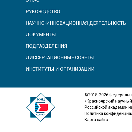
О НАС
РУКОВОДСТВО
НАУЧНО-ИННОВАЦИОННАЯ ДЕЯТЕЛЬНОСТЬ
ДОКУМЕНТЫ
ПОДРАЗДЕЛЕНИЯ
ДИССЕРТАЦИОННЫЕ СОВЕТЫ
ИНСТИТУТЫ И ОРГАНИЗАЦИИ
©2018-2026 Федеральн
«Красноярский научный
Российской академии н
Политика конфиденциа
Карта сайта