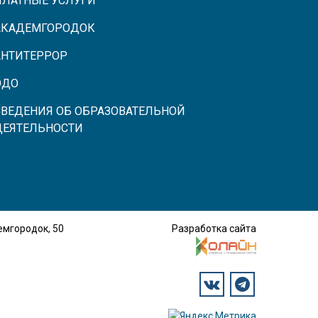
ПЛАТНЫЕ УСЛУГИ
АКАДЕМГОРОДОК
АНТИТЕРРОР
ЭДО
СВЕДЕНИЯ ОБ ОБРАЗОВАТЕЛЬНОЙ
ДЕЯТЕЛЬНОСТИ
демгородок, 50
Разработка сайта