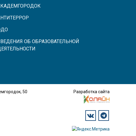
АКАДЕМГОРОДОК
АНТИТЕРРОР
ЭДО
СВЕДЕНИЯ ОБ ОБРАЗОВАТЕЛЬНОЙ
ДЕЯТЕЛЬНОСТИ
демгородок, 50
Разработка сайта