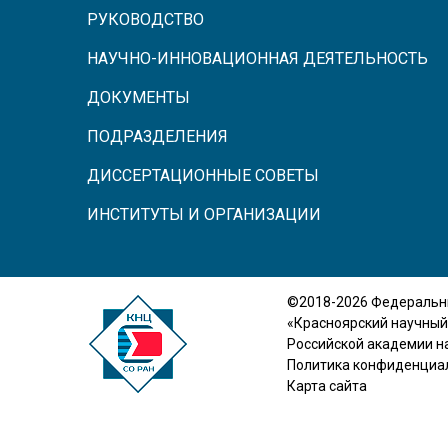
РУКОВОДСТВО
НАУЧНО-ИННОВАЦИОННАЯ ДЕЯТЕЛЬНОСТЬ
ДОКУМЕНТЫ
ПОДРАЗДЕЛЕНИЯ
ДИССЕРТАЦИОННЫЕ СОВЕТЫ
ИНСТИТУТЫ И ОРГАНИЗАЦИИ
©2018-2026 Федеральн
«Красноярский научный
Российской академии н
Политика конфиденциа
Карта сайта