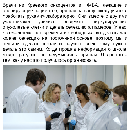
Врачи из Краевого онкоцентра и ФМБА, лечащие и
оперирующие пациентов, пришли на нашу школу учиться
«работать руками» лабораторно. Они вместе с другими
участниками учились выделять циркулирующие
опухолевые клетки и делать селекцию аптамеров. У нас,
к сожалению, нет времени и свободных рук делать для
коллег селекцию на постоянной основе, поэтому мы и
решили сделать школу и научить всех, кому нужно,
делать это самим. Когда прошла информация о школе,
люди сразу же, не задумываясь, пришли. Я довольна
тем, как у нас это получилось организовать.