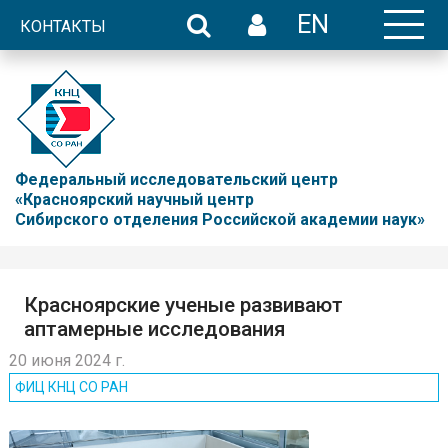
EN
КОНТАКТЫ
Федеральный исследовательский центр
«Красноярский научный центр
Сибирского отделения Российской академии наук»
Красноярские ученые развивают
аптамерные исследования
20 июня 2024 г.
ФИЦ КНЦ CO РАН