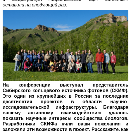
оставили на следующий раз
.
На конференции выступал представитель
Сибирского кольцевого источника фотонов (СКИФ).
Это один из крупнейших в России за последние
десятилетия проектов в области научно-
исследовательской инфраструктуры. Благодаря
вашему активному взаимодействию удалось
показать научные интересы сообщества биологов.
Разработчики СКИФа учли ваши пожелания и
заложили эти возможности в проект. Расскажите, как