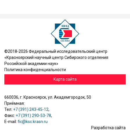
©2018-2026 Федеральный исследовательский центр
«Красноярский научный центр Сибирского отделения
Российской академии наук»
Политика конфиденциальности
Карта сайта
660036, г. Красноярск, ул. Академгородок, 50
Приёмная:
Тел:
+7 (391) 243-45-12
,
Факс:
+7 (391) 290-53-78
,
E-mail:
fic@ksc.krasn.ru
Разработка сайта