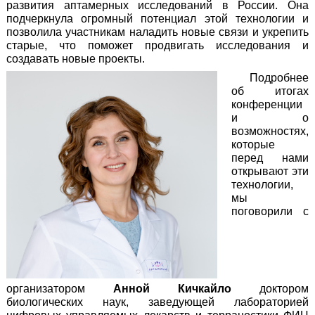
развития аптамерных исследований в России. Она
подчеркнула огромный потенциал этой технологии и
позволила участникам наладить новые связи и укрепить
старые, что поможет продвигать исследования и
создавать новые проекты.
Подробнее
об итогах
конференции
и о
возможностях,
которые
перед нами
открывают эти
технологии,
мы
поговорили с
организатором
Анной Кичкайло
доктором
биологических наук, заведующей лабораторией