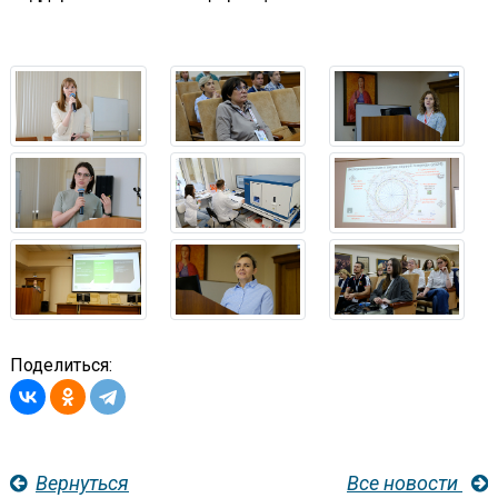
Поделиться:
Вернуться
Все новости