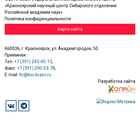
«Красноярский научный центр Сибирского отделения
Российской академии наук»
Политика конфиденциальности
Карта сайта
660036, г. Красноярск, ул. Академгородок, 50
Приёмная:
Тел:
+7 (391) 243-45-12
,
Факс:
+7 (391) 290-53-78
,
E-mail:
fic@ksc.krasn.ru
Разработка сайта