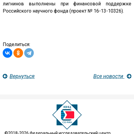
лигнинов выполнены при финансовой поддержке
Российского научного фонда (проект № 16-13-10326).
Поделиться:
Вернуться
Все новости
©2018-2026 Федеральный исследовательский центр