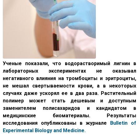
Ученые показали, что водорастворимый лигнин в
лабораторных экспериментах не оказывал
негативного влияния на тромбоциты и эритроциты,
не мешал свертываемости крови, а в некоторых
случаях даже ускорял ее в два раза. Растительный
полимер может стать дешевым и доступным
заменителем полисахаридов и кандидатом в
медицинские биоматериалы. Результаты
исследования опубликованы в журнале
Bulletin of
Experimental Biology and Medicine.