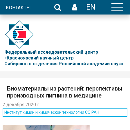
EN
КОНТАКТЫ
Федеральный исследовательский центр
«Красноярский научный центр
Сибирского отделения Российской академии наук»
Биоматериалы из растений: перспективы
производных лигнина в медицине
2 декабря 2020 г.
Институт химии и химической технологии СО РАН