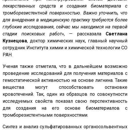
лекарственных средств и создания биоматериала с
тромборезистентной поверхностью. Важно уточнить, что
для внедрения в медицинскую практику требуются более
глубокие исследования, сейчас мы находимся на первой
стадии поисковых работ»
, — рассказала
Светлана
Кузнецова
, доктор химических наук, главный научный
сотрудник Института химии и химической технологии СО
РАН.
Ученая также отметила, что в дальнейшем возможно
проведение исследований для получения материалов с
гемостатической активностью на основе лигнина. Такие
вещества могут способствовать остановке
кровотечений. Так, один из образцов по совокупности
исследуемых свойств показал свою перспективность
для создания на его основе биоматериалов с
тромборезистентными поверхностями.
Синтез и анализ сульфатированных органосольвентных