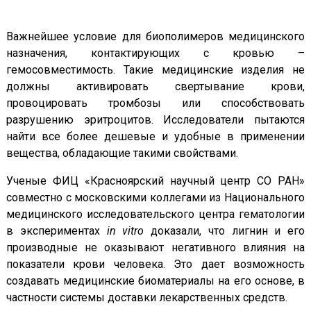
Важнейшее условие для биополимеров медицинского
назначения, контактирующих с кровью –
гемосовместимость. Такие медицинские изделия не
должны активировать свертывание крови,
провоцировать тромбозы или способствовать
разрушению эритроцитов. Исследователи пытаются
найти все более дешевые и удобные в применении
вещества, обладающие такими свойствами.
Ученые ФИЦ «Красноярский научный центр СО РАН»
совместно с московскими коллегами из Национального
медицинского исследовательского центра гематологии
в экспериментах
in vitro
доказали, что лигнин и его
производные не оказывают негативного влияния на
показатели крови человека. Это дает возможность
создавать медицинские биоматериалы на его основе, в
частности системы доставки лекарственных средств.