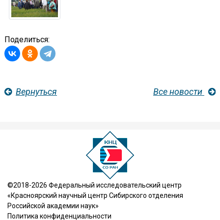
Поделиться:
Вернуться
Все новости
©2018-2026 Федеральный исследовательский центр
«Красноярский научный центр Сибирского отделения
Российской академии наук»
Политика конфиденциальности