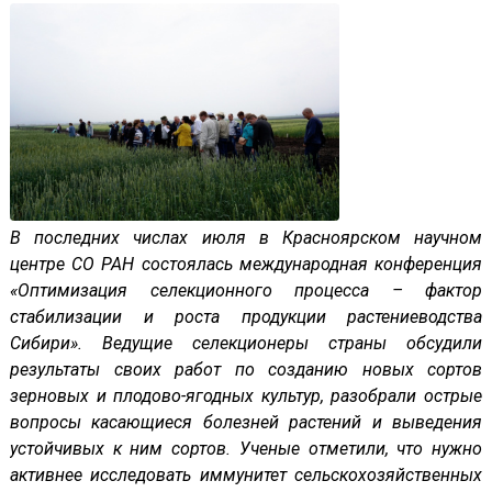
В последних числах июля в Красноярском научном
центре СО РАН состоялась международная конференция
«Оптимизация селекционного процесса – фактор
стабилизации и роста продукции растениеводства
Сибири». Ведущие селекционеры страны обсудили
результаты своих работ по созданию новых сортов
зерновых и плодово-ягодных культур, разобрали острые
вопросы касающиеся болезней растений и выведения
устойчивых к ним сортов. Ученые отметили, что нужно
активнее исследовать иммунитет сельскохозяйственных