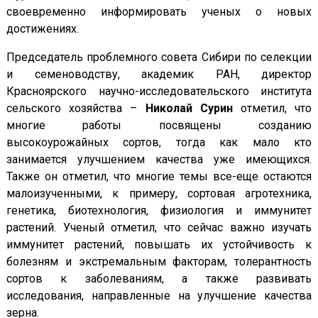
своевременно информировать ученых о новых
достижениях.
Председатель проблемного совета Сибири по селекции
и семеноводству, академик РАН, директор
Красноярского научно-исследовательского института
сельского хозяйства –
Николай Сурин
отметил, что
многие работы посвящены созданию
высокоурожайных сортов, тогда как мало кто
занимается улучшением качества уже имеющихся.
Также он отметил, что многие темы все-еще остаются
малоизученными, к примеру, сортовая агротехника,
генетика, биотехнология, физиология и иммунитет
растений. Ученый отметил, что сейчас важно изучать
иммунитет растений, повышать их устойчивость к
болезням и экстремальным факторам, толерантность
сортов к заболеваниям, а также развивать
исследования, направленные на улучшение качества
зерна.