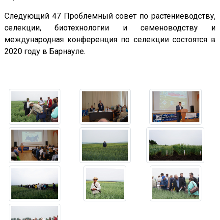
Следующий 47 Проблемный совет по растениеводству,
селекции, биотехнологии и семеноводству и
международная конференция по селекции состоятся в
2020 году в Барнауле.