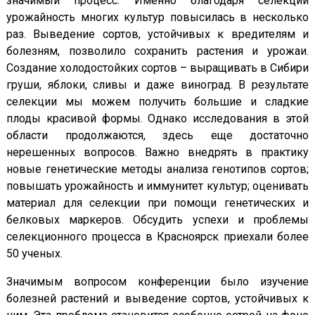
значимый процесс. Именно благодаря селекции
урожайность многих культур повысилась в несколько
раз. Выведение сортов, устойчивых к вредителям и
болезням, позволило сохранить растения и урожаи.
Создание холодостойких сортов – выращивать в Сибири
груши, яблоки, сливы и даже виноград. В результате
селекции мы можем получить большие и сладкие
плоды красивой формы. Однако исследования в этой
области продолжаются, здесь еще достаточно
нерешенных вопросов. Важно внедрять в практику
новые генетические методы анализа генотипов сортов;
повышать урожайность и иммунитет культур; оценивать
материал для селекции при помощи генетических и
белковых маркеров. Обсудить успехи и проблемы
селекционного процесса в Красноярск приехали более
50 ученых.
Значимым вопросом конференции было изучение
болезней растений и выведение сортов, устойчивых к