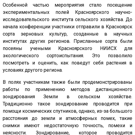
Особенной частью мероприятия стало посещение
экспериментальных полей Красноярского научно-
исследовательского института сельского хозяйства. До
начала конференции участники отправили в Красноярск
сорта зерновых культур, созданные в научных
институтах других регионов. Присланные сорта были
посеяны учеными Красноярского НИИСХ для
экологического сортоиспытания. Это позволило
посмотреть и оценить, как поведут себя растения в
условиях другого региона.
В полях участникам также были продемонстрированы
работы по применению методов дистанционного
зондирования Земли в сельском хозяйстве.
Традиционно такое зондирование проводится при
помощи космических спутников, однако, из-за большого
расстояния до земли и атмосферных помех, такие
снимки имеют недостаточную точность, помехи и
неясности. Зондирование, которое проводится