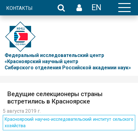
EN
КОНТАКТЫ
Федеральный исследовательский центр
«Красноярский научный центр
Сибирского отделения Российской академии наук»
Ведущие селекционеры страны
встретились в Красноярске
5 августа 2019 г.
Красноярский научно-исследовательский институт сельского
хозяйства