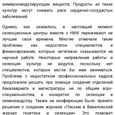
ииммуномодулирующих веществ. Продукты из таких
культур могут снижать риск сердечно-сосудистых
заболеваний.
Однако, как оказалось, в настоящий момент
селекционные центры вместе с НИИ переживают не
лучшие свои времена. Многие отмечали такие
проблемы как недостаток специалистов и
финансирования, которые негативно сказываются на
научной работе. Некоторые направления работы и
селекция культур не ведутся, поскольку нет
специалистов, которые могли бы ими заниматься.
Проблему с недостатком профессиональных кадров
предложили решить при помощи создания отделений
бакалавриата и магистратуры не по общим агро-
специальностям, а конкретно по селекции и
семеноводству. Также на конференции было принято
решение о создании журнала «Письма в Вавиловский
журнал генетики и селекции». Это поможет