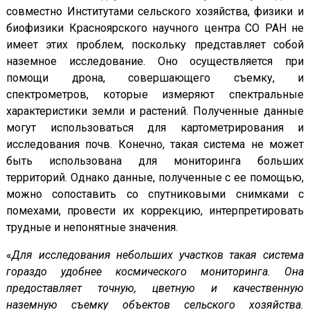
совместно Институтами сельского хозяйства, физики и
биофизики Красноярского научного центра СО РАН не
имеет этих проблем, поскольку представляет собой
наземное исследование. Оно осуществляется при
помощи дрона, совершающего съемку, и
спектрометров, которые измеряют спектральные
характеристики земли и растений. Полученные данные
могут использоваться для картометрирования и
исследования почв. Конечно, такая система не может
быть использована для мониторинга больших
территорий. Однако данные, полученные с ее помощью,
можно сопоставить со спутниковыми снимками с
помехами, провести их коррекцию, интерпретировать
трудные и непонятные значения.
«
Для исследования небольших участков такая система
гораздо удобнее космического мониторинга. Она
предоставляет точную, цветную и качественную
наземную съемку объектов сельского хозяйства.