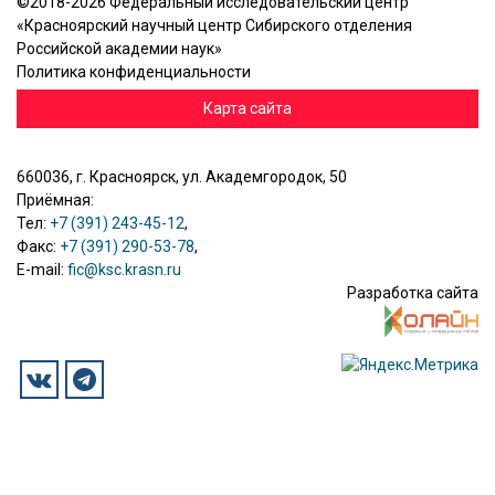
©2018-2026 Федеральный исследовательский центр
«Красноярский научный центр Сибирского отделения
Российской академии наук»
Политика конфиденциальности
Карта сайта
660036, г. Красноярск, ул. Академгородок, 50
Приёмная:
Тел:
+7 (391) 243-45-12
,
Факс:
+7 (391) 290-53-78
,
E-mail:
fic@ksc.krasn.ru
Разработка сайта