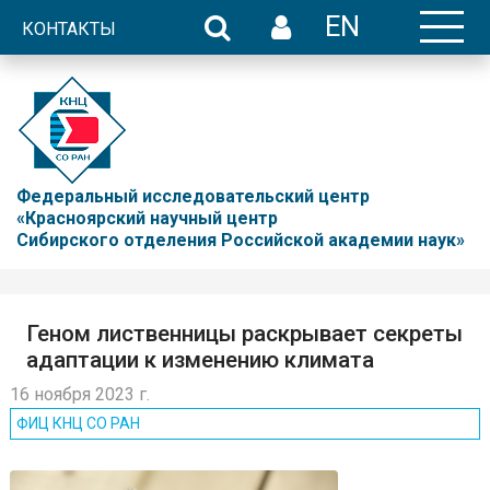
EN
КОНТАКТЫ
Федеральный исследовательский центр
«Красноярский научный центр
Сибирского отделения Российской академии наук»
Геном лиственницы раскрывает секреты
адаптации к изменению климата
16 ноября 2023 г.
ФИЦ КНЦ CO РАН