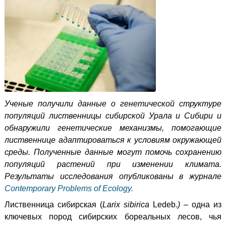
Ученые получили данные о генетической структуре
популяций лиственницы сибирской Урала и Сибири и
обнаружили
генетические механизмы, помогающие
лиственнице адаптироваться к условиям окружающей
среды
. Полученные данные могут помочь сохранению
популяций растений при изменении климата.
Результаты исследования опубликованы в журнале
Contemporary Problems of Ecology.
Лиственница сибирская (
Larix sibirica
Ledeb.
)
– одна из
ключевых пород сибирских бореальных лесов, чья