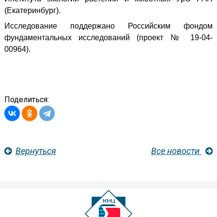
(Екатеринбург).
Исследование поддержано Российским фондом
фундаментальных исследований (проект № 19-04-
00964).
Поделиться:
Вернуться
Все новости