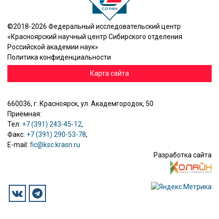
©2018-2026 Федеральный исследовательский центр
«Красноярский научный центр Сибирского отделения
Российской академии наук»
Политика конфиденциальности
Карта сайта
660036, г. Красноярск, ул. Академгородок, 50
Приёмная:
Тел:
+7 (391) 243-45-12
,
Факс:
+7 (391) 290-53-78
,
E-mail:
fic@ksc.krasn.ru
Разработка сайта