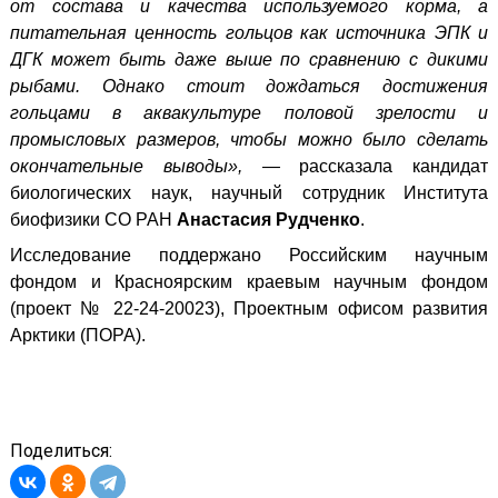
от состава и качества используемого корма, а
питательная ценность гольцов как источника ЭПК и
ДГК может быть даже выше по сравнению с дикими
рыбами. Однако стоит дождаться достижения
гольцами в аквакультуре половой зрелости и
промысловых размеров, чтобы можно было сделать
окончательные выводы», —
рассказала кандидат
биологических наук, научный сотрудник Института
биофизики СО РАН
Анастасия Рудченко
.
Исследование поддержано Российским научным
фондом и Красноярским краевым научным фондом
(проект № 22-24-20023), Проектным офисом развития
Арктики (ПОРА).
Поделиться: