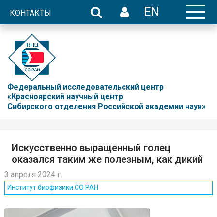
EN
КОНТАКТЫ
Федеральный исследовательский центр
«Красноярский научный центр
Сибирского отделения Российской академии наук»
Искусственно выращенный голец
оказался таким же полезным, как дикий
3 апреля 2024 г.
Институт биофизики СО РАН