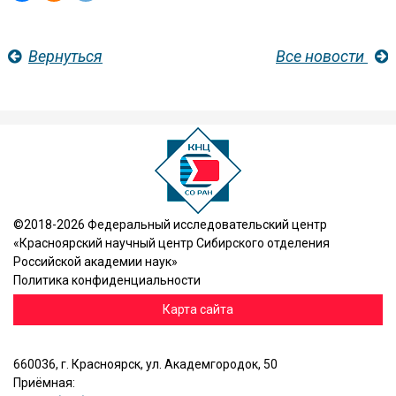
Вернуться
Все новости
©2018-2026 Федеральный исследовательский центр
«Красноярский научный центр Сибирского отделения
Российской академии наук»
Политика конфиденциальности
Карта сайта
660036, г. Красноярск, ул. Академгородок, 50
Приёмная: