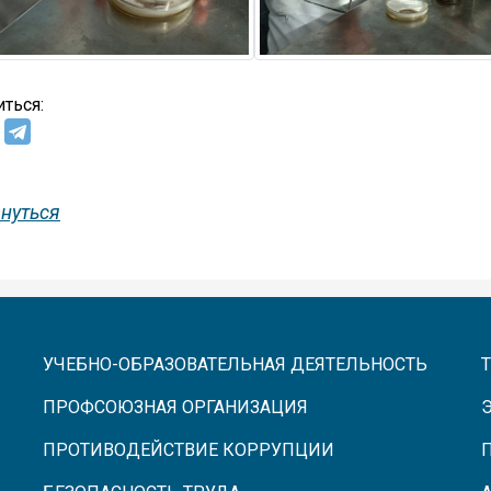
ться:
нуться
УЧЕБНО-ОБРАЗОВАТЕЛЬНАЯ ДЕЯТЕЛЬНОСТЬ
ПРОФСОЮЗНАЯ ОРГАНИЗАЦИЯ
ПРОТИВОДЕЙСТВИЕ КОРРУПЦИИ