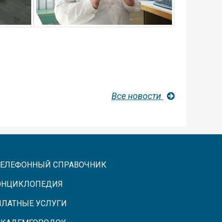
Все новости
ТЕЛЕФОННЫЙ СПРАВОЧНИК
ЭНЦИКЛОПЕДИЯ
ПЛАТНЫЕ УСЛУГИ