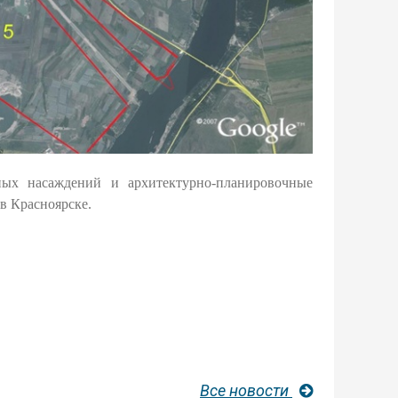
ных насаждений и архитектурно-планировочные
в Красноярске.
Все новости