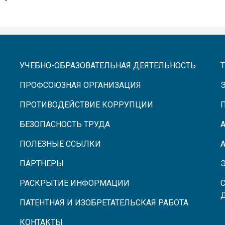
УЧЕБНО-ОБРАЗОВАТЕЛЬНАЯ ДЕЯТЕЛЬНОСТЬ
ПРОФСОЮЗНАЯ ОРГАНИЗАЦИЯ
ПРОТИВОДЕЙСТВИЕ КОРРУПЦИИ
БЕЗОПАСНОСТЬ ТРУДА
ПОЛЕЗНЫЕ ССЫЛКИ
ПАРТНЕРЫ
РАСКРЫТИЕ ИНФОРМАЦИИ
ПАТЕНТНАЯ И ИЗОБРЕТАТЕЛЬСКАЯ РАБОТА
КОНТАКТЫ