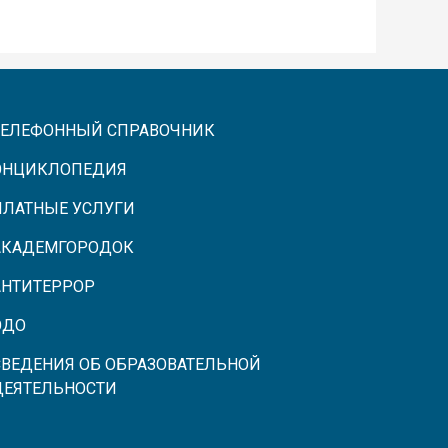
ТЕЛЕФОННЫЙ СПРАВОЧНИК
ЭНЦИКЛОПЕДИЯ
ПЛАТНЫЕ УСЛУГИ
АКАДЕМГОРОДОК
АНТИТЕРРОР
ЭДО
СВЕДЕНИЯ ОБ ОБРАЗОВАТЕЛЬНОЙ
ДЕЯТЕЛЬНОСТИ