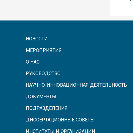
НОВОСТИ
МЕРОПРИЯТИЯ
О НАС
РУКОВОДСТВО
НАУЧНО-ИННОВАЦИОННАЯ ДЕЯТЕЛЬНОСТЬ
ДОКУМЕНТЫ
ПОДРАЗДЕЛЕНИЯ
ДИССЕРТАЦИОННЫЕ СОВЕТЫ
ИНСТИТУТЫ И ОРГАНИЗАЦИИ