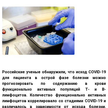
Российские ученые обнаружили, что исход
COVID
-19
для пациента в острой фазе болезни можно
прогнозировать по содержанию в крови
функционально активных популяций Т- и В-
лимфоцитов. Количество функционально активных
лимфоцитов коррелировало со стадиями
COVID
-19 и
различалось в зависимости от исхода болезни.