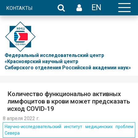
EN
КОНТАКТЫ
Федеральный исследовательский центр
«Красноярский научный центр
Сибирского отделения Российской академии наук»
Количество функционально активных
лимфоцитов в крови может предсказать
исход COVID-19
8 апреля 2022 г.
Научно-исследовательский институт медицинских проблем
Севера