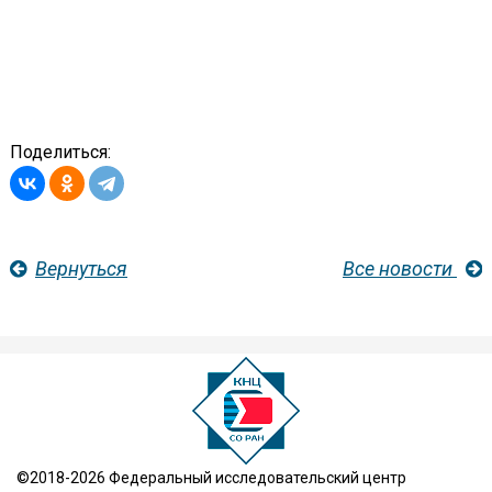
Поделиться:
Вернуться
Все новости
©2018-2026 Федеральный исследовательский центр