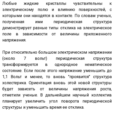
Любые жидкие кристаллы чувствительны к
электрическому полю и влиянию поверхностей, с
которыми они находятся в контакте. По словам ученых,
полученная ими периодическая структура
демонстрирует разные типы отклика на электрическое
поле в зависимости от величины приложенного
напряжения.
При относительно большом электрическом напряжении
(около 7 вольт) периодическая струкутра
трансформируется в однородное нематическое
состояние. Если после этого напряжение уменьшить до
1,1 Вольт и менее, то вновь "проявится" структура
холестерика. Ориентация вновь этой новой структуры
будет зависеть от величины напряжения роста,
отметили ученые. В дальнейшем научный коллектив
планирует увеличить угол поворота периодической
структуры и уменьшить время ее отклика.