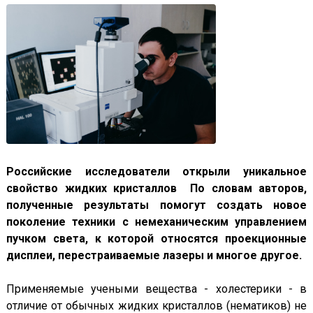
Российские исследователи открыли уникальное
свойство жидких кристаллов По словам авторов,
полученные результаты помогут создать новое
поколение техники с немеханическим управлением
пучком света, к которой относятся проекционные
дисплеи, перестраиваемые лазеры и многое другое.
Применяемые учеными вещества - холестерики - в
отличие от обычных жидких кристаллов (нематиков) не