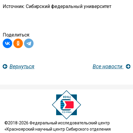
Источник: Сибирский федеральный университет
Поделиться:
Вернуться
Все новости
©2018-2026 Федеральный исследовательский центр
«Красноярский научный центр Сибирского отделения