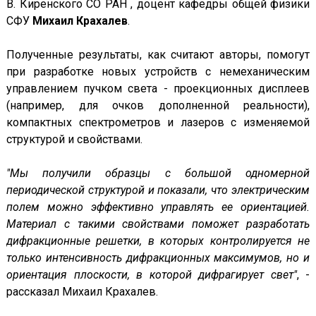
В. Киренского СО РАН , доцент кафедры общей физики
СФУ
Михаил Крахалев
.
Полученные результаты, как считают авторы, помогут
при разработке новых устройств с немеханическим
управлением пучком света - проекционных дисплеев
(например, для очков дополненной реальности),
компактных спектрометров и лазеров с изменяемой
структурой и свойствами.
"Мы получили образцы с большой одномерной
периодической структурой и показали, что электрическим
полем можно эффективно управлять ее ориентацией.
Материал с такими свойствами поможет разработать
дифракционные решетки, в которых контролируется не
только интенсивность дифракционных максимумов, но и
ориентация плоскости, в которой дифрагирует свет"
, -
рассказал Михаил Крахалев.