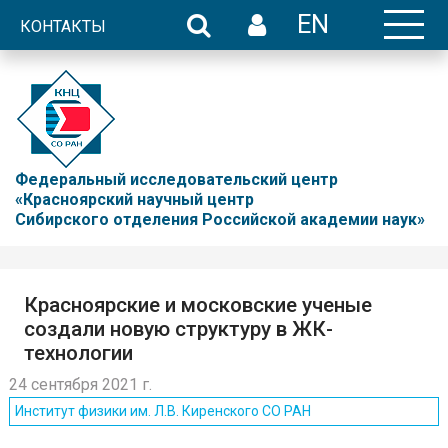
EN
КОНТАКТЫ
Федеральный исследовательский центр
«Красноярский научный центр
Сибирского отделения Российской академии наук»
Красноярские и московские ученые
создали новую структуру в ЖК-
технологии
24 сентября 2021 г.
Институт физики им. Л.В. Киренского СО РАН