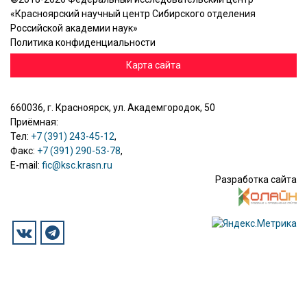
«Красноярский научный центр Сибирского отделения
Российской академии наук»
Политика конфиденциальности
Карта сайта
660036, г. Красноярск, ул. Академгородок, 50
Приёмная:
Тел:
+7 (391) 243-45-12
,
Факс:
+7 (391) 290-53-78
,
E-mail:
fic@ksc.krasn.ru
Разработка сайта