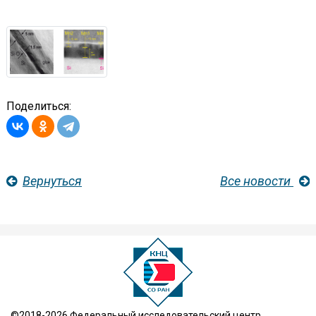
Поделиться:
Вернуться
Все новости
©2018-2026 Федеральный исследовательский центр