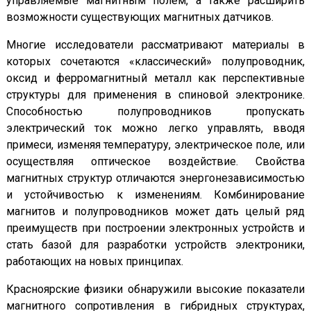
управляемые магнитным полем, а также расширить
возможности существующих магнитных датчиков.
Многие исследователи рассматривают материалы в
которых сочетаются «классический» полупроводник,
оксид и ферромагнитный металл как перспективные
структуры для применения в спиновой электронике.
Способностью полупроводников пропускать
электрический ток можно легко управлять, вводя
примеси, изменяя температуру, электрическое поле, или
осуществляя оптическое воздействие. Свойства
магнитных структур отличаются энергонезависимостью
и устойчивостью к изменениям. Комбинирование
магнитов и полупроводников может дать целый ряд
преимуществ при построении электронных устройств и
стать базой для разработки устройств электроники,
работающих на новых принципах.
Красноярские физики обнаружили высокие показатели
магнитного сопротивления в гибридных структурах,