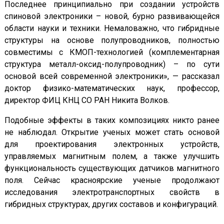
Последнее принципиально при создании устройств
спиновой электроники – новой, бурно развивающейся
области науки и техники. Немаловажно, что гибридные
структуры на основе полупроводников, полностью
совместимы с КМОП-технологией (комплементарная
структура металл-оксид-полупроводник) – по сути
основой всей современной электроники», — рассказал
доктор физико-математических наук, профессор,
директор ФИЦ КНЦ СО РАН Никита Волков.
Подобные эффекты в таких композициях никто ранее
не наблюдал. Открытие ученых может стать основой
для проектирования электронных устройств,
управляемых магнитным полем, а также улучшить
функциональность существующих датчиков магнитного
поля. Сейчас красноярские ученые продолжают
исследования электротранспортных свойств в
гибридных структурах, других составов и конфигураций.