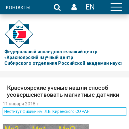
EN
КОНТАКТЫ
Федеральный исследовательский центр
«Красноярский научный центр
Сибирского отделения Российской академии наук»
Красноярские ученые нашли способ
усовершенствовать магнитные датчики
11 января 2018 г.
Институт физики им. Л.В. Киренского СО РАН