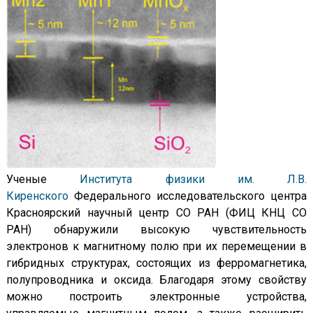
Ученые
Института физики им. Л.В.
Киренского
Федерального исследовательского центра
Красноярский научный центр СО РАН (ФИЦ КНЦ СО
РАН) обнаружили высокую чувствительность
электронов к магнитному полю при их перемещении в
гибридных структурах, состоящих из ферромагнетика,
полупроводника и оксида. Благодаря этому свойству
можно построить электронные устройства,