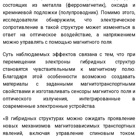
состоящих из металла (ферромагнетик), оксида и
кремниевой подложки (полупроводник). Помимо этого,
исследователи обнаружили, что электрическое
сопротивление в такой структуре может изменяться в
ответ на оптическое воздействие, а напряжением
можно управлять с помощью магнитного поля.
Суть наблюдаемых эффектов связана с тем, что при
перемещении электроны гибридных структур
становятся чувствительными к магнитному полю.
Благодаря этой особенности возможно создавать
материалы с заданными магнитотранспортными
свойствами и изготавливать сенсоры магнитного поля и
оптического излучения, интегрированные в
современные электронные устройства.
«В гибридных структурах можно ожидать проявление
новых механизмов магнитозависимых транспортных
явлений, включая управление спиновым током.