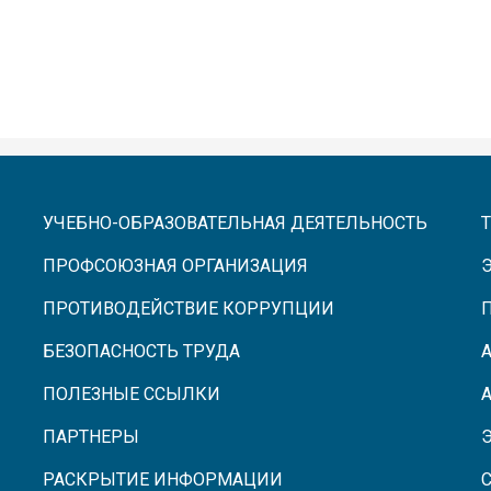
УЧЕБНО-ОБРАЗОВАТЕЛЬНАЯ ДЕЯТЕЛЬНОСТЬ
ПРОФСОЮЗНАЯ ОРГАНИЗАЦИЯ
ПРОТИВОДЕЙСТВИЕ КОРРУПЦИИ
БЕЗОПАСНОСТЬ ТРУДА
ПОЛЕЗНЫЕ ССЫЛКИ
ПАРТНЕРЫ
РАСКРЫТИЕ ИНФОРМАЦИИ