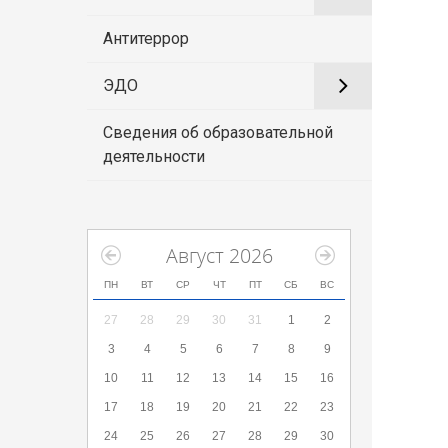
Антитеррор
ЭДО
Сведения об образовательной
деятельности
Август 2026
ПН
ВТ
СР
ЧТ
ПТ
СБ
ВС
27
28
29
30
31
1
2
3
4
5
6
7
8
9
10
11
12
13
14
15
16
17
18
19
20
21
22
23
24
25
26
27
28
29
30