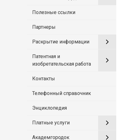
Полезные ссылки
Партнеры
Раскрытие информации
Патентная и
изобретательская работа
Контакты
Телефонный справочник
Энциклопедия
Платные услуги
Академгородок