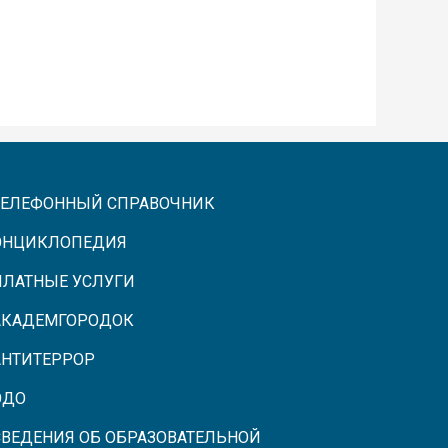
ТЕЛЕФОННЫЙ СПРАВОЧНИК
ЭНЦИКЛОПЕДИЯ
ПЛАТНЫЕ УСЛУГИ
АКАДЕМГОРОДОК
АНТИТЕРРОР
ЭДО
СВЕДЕНИЯ ОБ ОБРАЗОВАТЕЛЬНОЙ