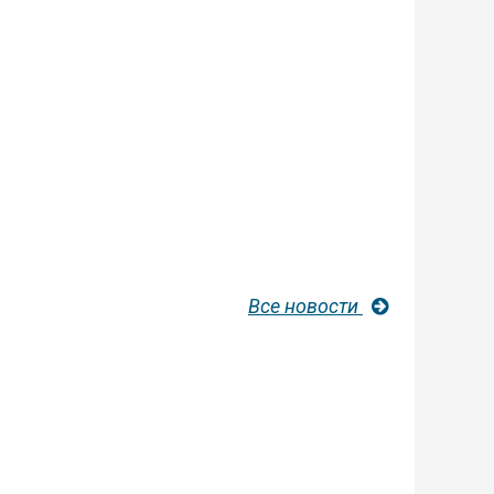
Все новости