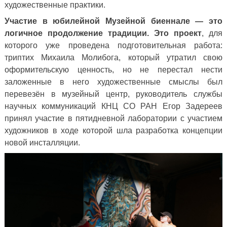
художественные практики.
Участие в юбилейной Музейной биеннале — это
логичное продолжение традиции. Это проект
, для
которого уже проведена подготовительная работа:
триптих Михаила Молибога, который утратил свою
оформительскую ценность, но не перестал нести
заложенные в него художественные смыслы был
перевезён в музейный центр, руководитель службы
научных коммуникаций КНЦ СО РАН Егор Задереев
принял участие в пятидневной лаборатории с участием
художников в ходе которой шла разработка концепции
новой инсталляции.