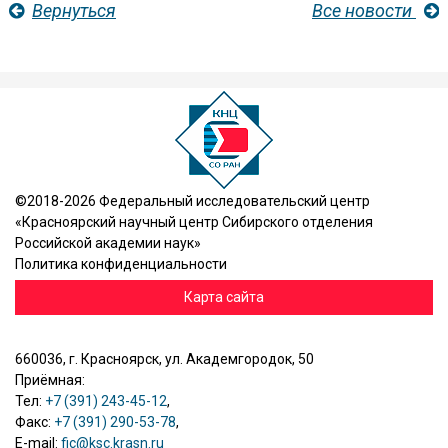
Вернуться
Все новости
©2018-2026 Федеральный исследовательский центр
«Красноярский научный центр Сибирского отделения
Российской академии наук»
Политика конфиденциальности
Карта сайта
660036, г. Красноярск, ул. Академгородок, 50
Приёмная:
Тел:
+7 (391) 243-45-12
,
Факс:
+7 (391) 290-53-78
,
E-mail:
fic@ksc.krasn.ru