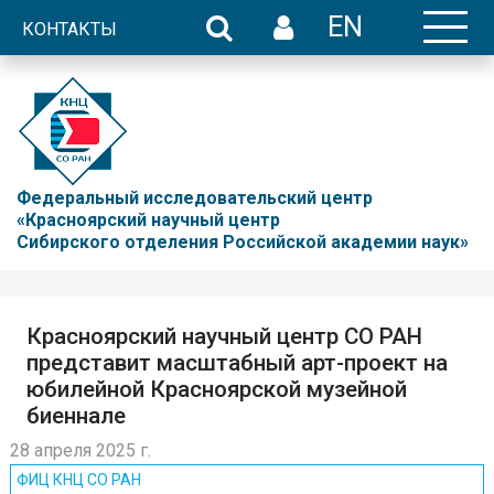
EN
КОНТАКТЫ
Федеральный исследовательский центр
«Красноярский научный центр
Сибирского отделения Российской академии наук»
Красноярский научный центр СО РАН
представит масштабный арт-проект на
юбилейной Красноярской музейной
биеннале
28 апреля 2025 г.
ФИЦ КНЦ CO РАН