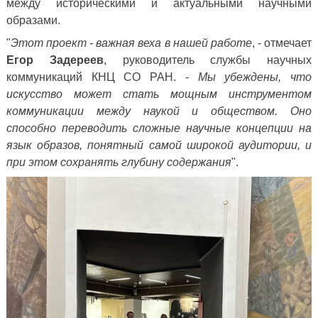
между историческими и актуальными научными
образами.
"
Этот проект - важная веха в нашей работе
, - отмечает
Егор Задереев
, руководитель службы научных
коммуникаций КНЦ СО РАН. -
Мы убеждены, что
искусство может стать мощным инструментом
коммуникации между наукой и обществом. Оно
способно переводить сложные научные концепции на
язык образов, понятный самой широкой аудитории, и
при этом сохранять глубину содержания
".