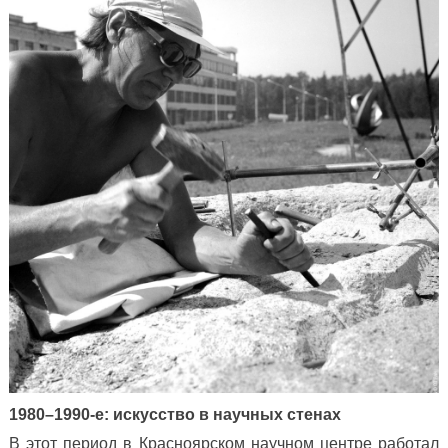
1980–1990-е: искусство в научных стенах
В этот период в Красноярском научном центре работал