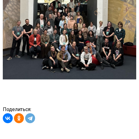
Поделиться: