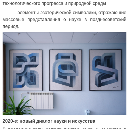
технологического прогресса и природной среды
элементы эзотерической символики, отражающие
·
массовые представления о науке в позднесоветский
период.
2020-е: новый диалог науки и искусства