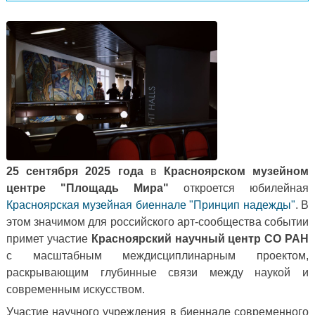
25 сентября 2025 года
в
Красноярском музейном
центре "Площадь Мира"
откроется юбилейная
Красноярская музейная биеннале "Принцип надежды"
. В
этом значимом для российского арт-сообщества событии
примет участие
Красноярский научный центр СО РАН
с масштабным междисциплинарным проектом,
раскрывающим глубинные связи между наукой и
современным искусством.
Участие научного учреждения в биеннале современного