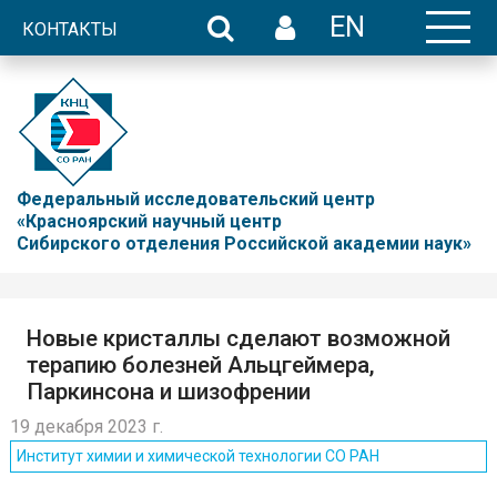
EN
КОНТАКТЫ
Федеральный исследовательский центр
«Красноярский научный центр
Сибирского отделения Российской академии наук»
Новые кристаллы сделают возможной
терапию болезней Альцгеймера,
Паркинсона и шизофрении
19 декабря 2023 г.
Институт химии и химической технологии СО РАН