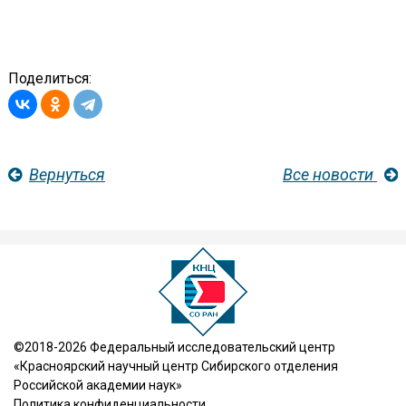
Поделиться:
Вернуться
Все новости
©2018-2026 Федеральный исследовательский центр
«Красноярский научный центр Сибирского отделения
Российской академии наук»
Политика конфиденциальности