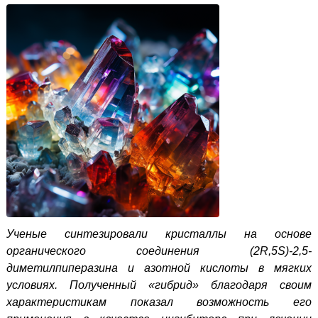
У
ченые синтезировали кристаллы на основе
органического соединения (2R,5S)-2,5-
диметилпиперазина и азотной кислоты в мягких
условиях. Полученный «гибрид» благодаря своим
характеристикам показал возможность его