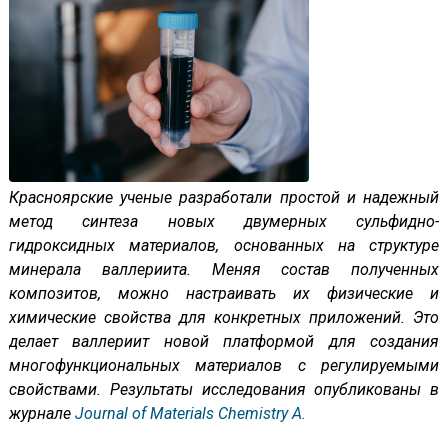
Красноярские ученые разработали простой и надежный
метод синтеза новых двумерных сульфидно-
гидроксидных материалов, основанных на структуре
минерала валлериита. Меняя состав полученных
композитов, можно настраивать их физические и
химические свойства для конкретных приложений. Это
делает валлериит новой платформой для создания
многофункциональных материалов с регулируемыми
свойствами
.
Результаты исследования опубликованы в
журнале
Journal of Materials Chemistry A.