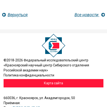
Вернуться
Все новости
©2018-2026 Федеральный исследовательский центр
«Красноярский научный центр Сибирского отделения
Российской академии наук»
Политика конфиденциальности
Карта сайта
660036, г. Красноярск, ул. Академгородок, 50
Приёмная: