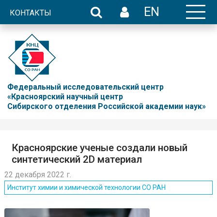
EN
КОНТАКТЫ
Федеральный исследовательский центр
«Красноярский научный центр
Сибирского отделения Российской академии наук»
Красноярские ученые создали новый
синтетический 2D материал
22 декабря 2022 г.
Институт химии и химической технологии СО РАН