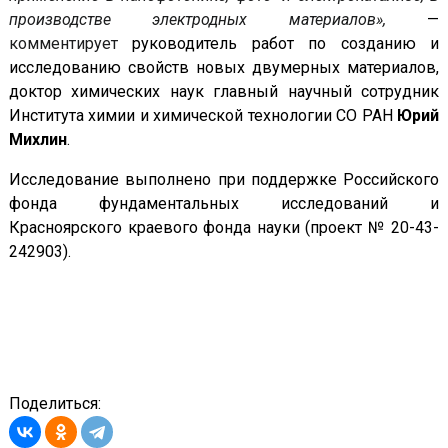
производстве электродных материалов»,
—
комментирует
руководитель работ по созданию и
исследованию свойств новых двумерных материалов,
доктор химических наук главный научный сотрудник
Института химии и химической технологии СО РАН
Юрий
Михлин
.
Исследование выполнено при поддержке Российского
фонда фундаментальных исследований и
Красноярского краевого фонда науки (проект № 20-43-
242903).
Поделиться: