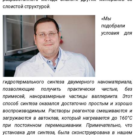
слоистой структурой.
«Мы
подобрали
условия для
гидротермального синтеза двумерного наноматериала,
позволяющие получить практически чистые, без
примесей, наноразмерные частицы валлериита. Этот
способ синтеза оказался достаточно простым и хорошо
воспроизводимым. Растворы реагентов смешиваются и
загружаются в автоклав, который нагревается до 160°С
при постоянном перемешивании. Примечательно, что
установка для синтеза, была сконструирована в нашем