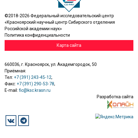
©2018-2026 Федеральный исследовательский центр
«Красноярский научный центр Сибирского отделения
Российской академии наук»
Политика конфиденциальности
Карта сайта
660036, г. Красноярск, ул. Академгородок, 50
Приёмная:
Тел:
+7 (391) 243-45-12
,
Факс:
+7 (391) 290-53-78
,
E-mail:
fic@ksc.krasn.ru
Разработка сайта