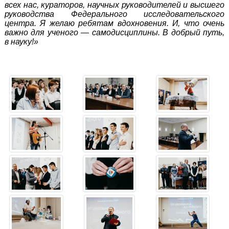
всех нас, кураторов, научных руководителей и высшего
руководства Федерального исследовательского
центра. Я желаю ребятам вдохновения. И, что очень
важно для ученого — самодисциплины. В добрый путь,
в науку!»