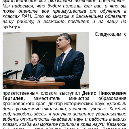
руководителям мы оказываем всяческое содействие.
Мы надеемся, что будем полезны для вас, и что вы
тоже оцените все преимущества от обучения в
классах РАН. Это во многом в дальнейшем облегчит
вашу работу, а возможно повлияет и на вашу на
судьбу.»
Следующим с
приветственным словом выступил
Денис Николаевич
Гергилёв
, заместитель министра образования
Красноярского края, доктор исторических наук: «
Добрый
день, уважаемые школьники, учителя, учёные. Каждый
год, находясь здесь, я получаю истинное удовольствие
видеть открытость Академии наук и радость в ваших
глазах, когда вы можете прийти в храм науки. Казалось