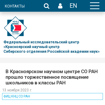
EN
КОНТАКТЫ
Федеральный исследовательский центр
«Красноярский научный центр
Сибирского отделения Российской академии наук»
В Красноярском научном центре СО РАН
прошло торжественное посвящение
школьников в классы РАН
13 ноября 2023 г.
ФИЦ КНЦ CO РАН