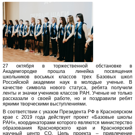
27 октября в торжественной обстановке в
Академгородке прошла линейка посвящения
школьников восьмых классов трех Базовых школ
Российской академии наук в молодые ученые. В
качестве символа нового статуса, ребята получили
ленты и значки учеников классов РАН. Ученые не только
рассказали о своей работе, но и поздравили ребят
яркими творческими выступлениями.
В соответствии с указом Президента РФ в Красноярском
крае с 2019 года действует проект «Базовые школы
РАН», координаторами которого являются министерство
образования Красноярского края и Красноярский
научный центр СО. Цель проекта – привлечение