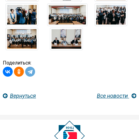
Поделиться:
Вернуться
Все новости