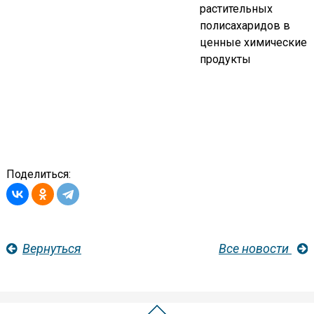
растительных
полисахаридов в
ценные химические
продукты
Поделиться:
Вернуться
Все новости