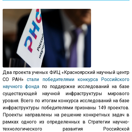
Два проекта ученых ФИЦ «Красноярский научный центр
СО РАН»
стали победителями конкурса Российского
научного фонда
по поддержке исследований на базе
существующей научной инфраструктуры мирового
уровня. Всего по итогам конкурса исследований на базе
инфраструктуры победителями признаны 149 проектов.
Проекты направлены на решение конкретных задач в
рамках одного из определенных в Стратегии научно-
технологического развития Российской