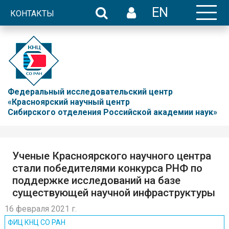
EN
КОНТАКТЫ
Федеральный исследовательский центр
«Красноярский научный центр
Сибирского отделения Российской академии наук»
Ученые Красноярского научного центра
стали победителями конкурса РНФ по
поддержке исследований на базе
существующей научной инфраструктуры
16 февраля 2021 г.
ФИЦ КНЦ CO РАН