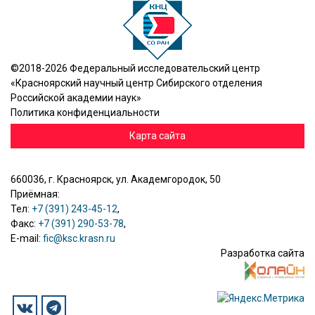
©2018-2026 Федеральный исследовательский центр
«Красноярский научный центр Сибирского отделения
Российской академии наук»
Политика конфиденциальности
Карта сайта
660036, г. Красноярск, ул. Академгородок, 50
Приёмная:
Тел:
+7 (391) 243-45-12
,
Факс:
+7 (391) 290-53-78
,
E-mail:
fic@ksc.krasn.ru
Разработка сайта