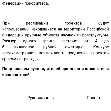
Федерации приоритетов.
При реализации проектов будут
использованы находящиеся на территории Российской
Федерации крупные объекты научной инфраструктуры.
Размер одного гранта составит от 4 до
6 миллионов рублей ежегодно. Конкурс
предусматривает возможность продления проектов
сроком на три года.
Поздравляем руководителей проектов и коллективы
исполнителей!
Руководитель
Проект