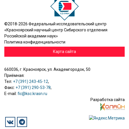
©2018-2026 Федеральный исследовательский центр
«Красноярский научный центр Сибирского отделения
Российской академии наук»
Политика конфиденциальности
Карта сайта
660036, г. Красноярск, ул. Академгородок, 50
Приёмная:
Тел:
+7 (391) 243-45-12
,
Факс:
+7 (391) 290-53-78
,
E-mail:
fic@ksc.krasn.ru
Разработка сайта