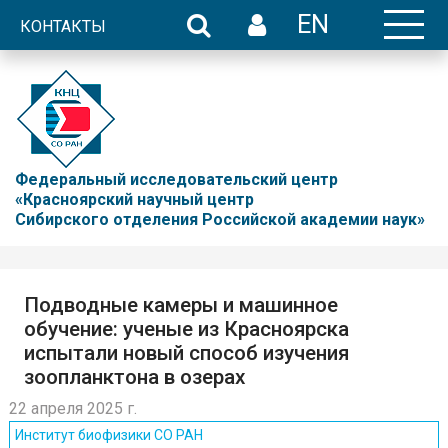
EN
КОНТАКТЫ
Федеральный исследовательский центр
«Красноярский научный центр
Сибирского отделения Российской академии наук»
Подводные камеры и машинное
обучение: ученые из Красноярска
испытали новый способ изучения
зоопланктона в озерах
22 апреля 2025 г.
Институт биофизики СО РАН