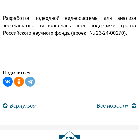
Разработка подводной видеосистемы для анализа
зоопланктона выполнялась при поддержке гранта
Российского научного фонда (проект № 23-24-00270).
Поделиться:
Вернуться
Все новости