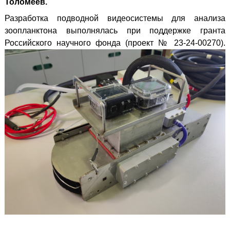
Толомеев.
Разработка подводной видеосистемы для анализа
зоопланктона выполнялась при поддержке гранта
Российского научного фонда (проект № 23-24-00270).