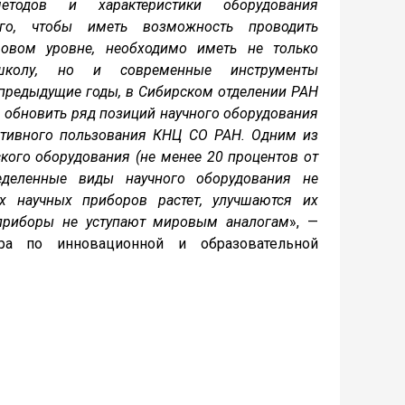
методов и характеристики оборудования
го, чтобы иметь возможность проводить
овом уровне, необходимо иметь не только
колу, но и современные инструменты
 предыдущие годы, в Сибирском отделении РАН
 обновить ряд позиций научного оборудования
ктивного пользования КНЦ СО РАН. Одним из
кого оборудования (не менее 20 процентов от
еделенные виды научного оборудования не
х научных приборов растет, улучшаются их
 приборы не уступают мировым аналогам
», —
ора по инновационной и образовательной