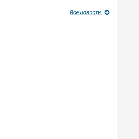
Все новости