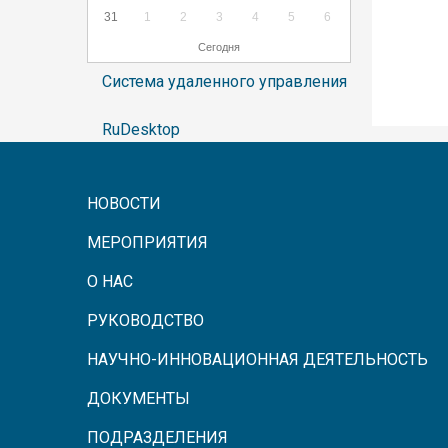
31
1
2
3
4
5
6
Сегодня
Система удаленного управления
RuDesktop
НОВОСТИ
МЕРОПРИЯТИЯ
О НАС
РУКОВОДСТВО
НАУЧНО-ИННОВАЦИОННАЯ ДЕЯТЕЛЬНОСТЬ
ДОКУМЕНТЫ
ПОДРАЗДЕЛЕНИЯ