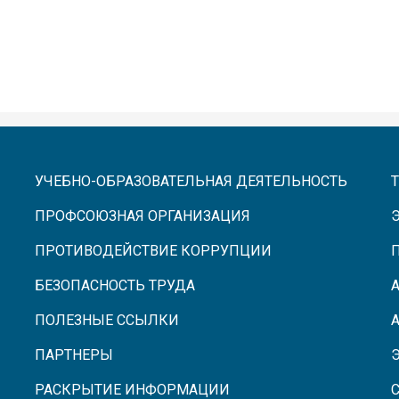
УЧЕБНО-ОБРАЗОВАТЕЛЬНАЯ ДЕЯТЕЛЬНОСТЬ
ПРОФСОЮЗНАЯ ОРГАНИЗАЦИЯ
ПРОТИВОДЕЙСТВИЕ КОРРУПЦИИ
БЕЗОПАСНОСТЬ ТРУДА
ПОЛЕЗНЫЕ ССЫЛКИ
ПАРТНЕРЫ
РАСКРЫТИЕ ИНФОРМАЦИИ