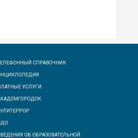
ТЕЛЕФОННЫЙ СПРАВОЧНИК
ЭНЦИКЛОПЕДИЯ
ПЛАТНЫЕ УСЛУГИ
АКАДЕМГОРОДОК
АНТИТЕРРОР
ЭДО
СВЕДЕНИЯ ОБ ОБРАЗОВАТЕЛЬНОЙ