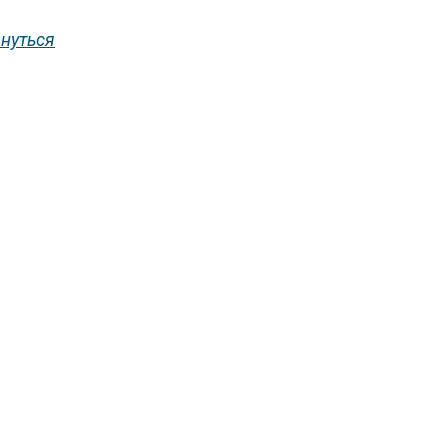
нуться