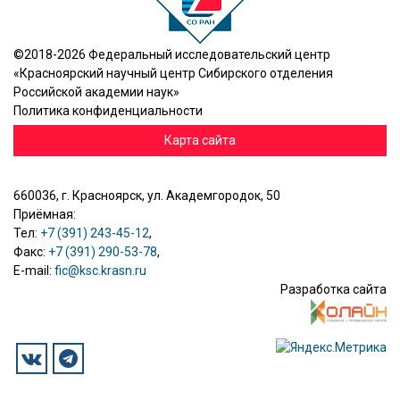
©2018-2026 Федеральный исследовательский центр
«Красноярский научный центр Сибирского отделения
Российской академии наук»
Политика конфиденциальности
Карта сайта
660036, г. Красноярск, ул. Академгородок, 50
Приёмная:
Тел:
+7 (391) 243-45-12
,
Факс:
+7 (391) 290-53-78
,
E-mail:
fic@ksc.krasn.ru
Разработка сайта