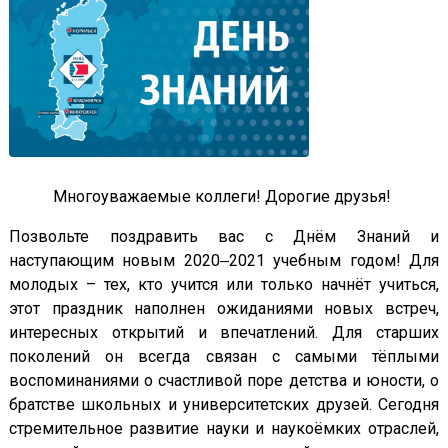
Многоуважаемые коллеги! Дорогие друзья!
Позвольте поздравить вас с Днём Знаний и
наступающим новым 2020‒2021 учебным годом! Для
молодых – тех, кто учится или только начнёт учиться,
этот праздник наполнен ожиданиями новых встреч,
интересных открытий и впечатлений. Для старших
поколений он всегда связан с самыми тёплыми
воспоминаниями о счастливой поре детства и юности, о
братстве школьных и университетских друзей. Сегодня
стремительное развитие науки и наукоёмких отраслей,