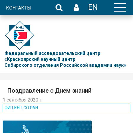
EN
КОНТАКТЫ
Федеральный исследовательский центр
«Красноярский научный центр
Сибирского отделения Российской академии наук»
Поздравление с Днем знаний
1 сентября 2020 г.
ФИЦ КНЦ CO РАН