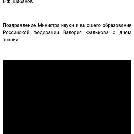
В.Ф. Шабанов
Поздравление Министра науки и высшего образования
Российской федерации Валерия Фалькова с днем
знаний: