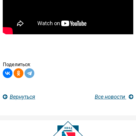
Поделиться:
Вернуться
Все новости