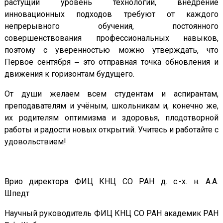
растущий уровень технологий, внедрение
инновационных подходов требуют от каждого
непрерывного обучения, постоянного
совершенствования профессиональных навыков,
поэтому с уверенностью можно утверждать, что
Первое сентября ‒ это отправная точка обновления и
движения к горизонтам будущего.
От души желаем всем студентам и аспирантам,
преподавателям и учёным, школьникам и, конечно же,
их родителям оптимизма и здоровья, плодотворной
работы и радости новых открытий. Учитесь и работайте с
удовольствием!
Врио директора ФИЦ КНЦ СО РАН д. с.-х. н. А.А.
Шпедт
Научный руководитель ФИЦ КНЦ СО РАН академик РАН