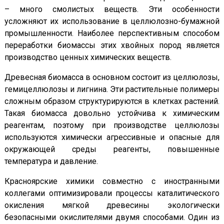
– много смолистых веществ. Эти особенности
усложняют их использование в целлюлозно-бумажной
промышленности. Наиболее перспективным способом
переработки биомассы этих хвойных пород является
производство ценных химических веществ.
Древесная биомасса в основном состоит из целлюлозы,
гемицеллюлозы и лигнина. Эти растительные полимеры
сложным образом структурируются в клетках растений.
Такая биомасса довольно устойчива к химическим
реагентам, поэтому при производстве целлюлозы
используются химически агрессивные и опасные для
окружающей среды реагенты, повышенные
температура и давление.
Красноярские химики совместно с иностранными
коллегами оптимизировали процессы каталитического
окисления мягкой древесины экологически
безопасными окислителями двумя способами. Один из