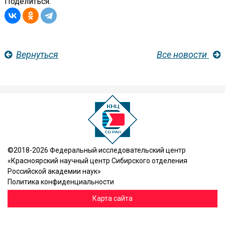
Поделиться:
Вернуться
Все новости
©2018-2026 Федеральный исследовательский центр
«Красноярский научный центр Сибирского отделения
Российской академии наук»
Политика конфиденциальности
Карта сайта