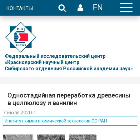
EN
КОНТАКТЫ
Федеральный исследовательский центр
«Красноярский научный центр
Сибирского отделения Российской академии наук»
Одностадийная переработка древесины
в целлюлозу и ванилин
7 июля 2020 г.
Институт химии и химической технологии СО РАН