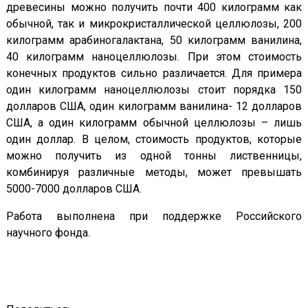
древесины можно получить почти 400 килограмм как
обычной, так и микрокристаллической целлюлозы, 200
килограмм арабиногалактана, 50 килограмм ванилина,
40 килограмм наноцеллюлозы. При этом стоимость
конечных продуктов сильно различается. Для примера
один килограмм наноцеллюлозы стоит порядка 150
долларов США, один килограмм ванилина- 12 долларов
США, а один килограмм обычной целлюлозы – лишь
один доллар. В целом, стоимость продуктов, которые
можно получить из одной тонны лиственницы,
комбинируя различные методы, может превышать
5000-7000 долларов США.
Работа выполнена при поддержке Российского
научного фонда.