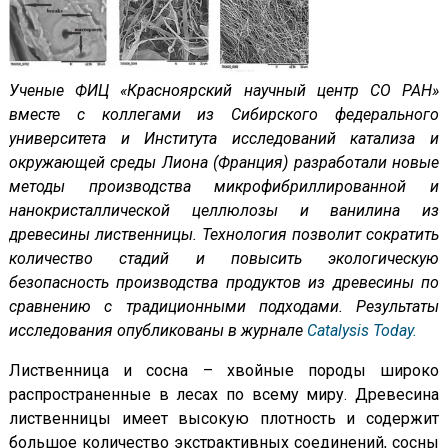
Ученые ФИЦ «Красноярский научный центр СО РАН»
вместе с коллегами из Сибирского федерального
университета и Института исследований катализа и
окружающей среды Лиона (Франция) разработали новые
методы производства микрофибриллированной и
нанокристаллической целлюлозы и ванилина из
древесины лиственницы. Технология позволит сократить
количество стадий и повысить экологическую
безопасность производства продуктов из древесины по
сравнению с традиционными подходами. Результаты
исследования опубликованы в журнале
Catalysis Today.
Лиственница и сосна – хвойные породы широко
распространенные в лесах по всему миру. Древесина
лиственницы имеет высокую плотность и содержит
большое количество экстрактивных соединений, сосны