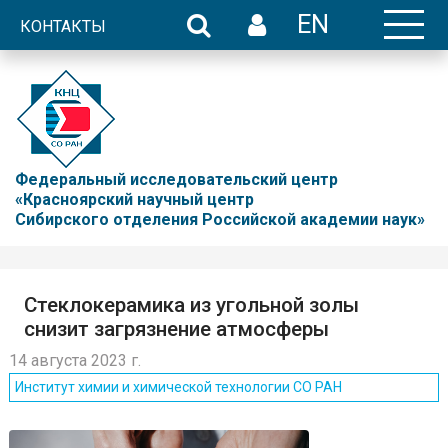
EN
КОНТАКТЫ
Федеральный исследовательский центр
«Красноярский научный центр
Сибирского отделения Российской академии наук»
Стеклокерамика из угольной золы
снизит загрязнение атмосферы
14 августа 2023 г.
Институт химии и химической технологии СО РАН