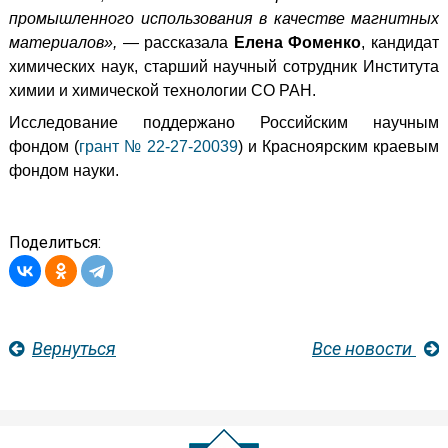
промышленного использования в качестве магнитных
материалов»,
— рассказала
Елена Фоменко
, кандидат
химических наук, старший научный сотрудник Института
химии и химической технологии СО РАН.
Исследование поддержано Российским научным
фондом (
грант № 22-27-20039
) и Красноярским краевым
фондом науки.
Поделиться:
Вернуться
Все новости