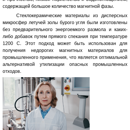
содержащей большое количество магнитной фазы.
Стеклокерамические материалы из дисперсных
микросфер летучей золы бурого угля были изготовлены
без предварительного энергоемкого размола и каких-
либо добавок путем прямого спекания при температуре
1200 С. Этот подход может быть использован для
получения недорогих магнитных материалов для
промышленного применения, что является оптимальной
альтернативой утилизации опасных промышленных
отходов.