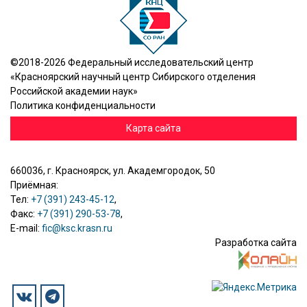
©2018-2026 Федеральный исследовательский центр
«Красноярский научный центр Сибирского отделения
Российской академии наук»
Политика конфиденциальности
Карта сайта
660036, г. Красноярск, ул. Академгородок, 50
Приёмная:
Тел:
+7 (391) 243-45-12
,
Факс:
+7 (391) 290-53-78
,
E-mail:
fic@ksc.krasn.ru
Разработка сайта