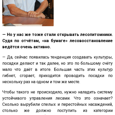
— Но у нас же тоже стали открывать лесопитомники.
Судя по отчётам, «на бумаге» лесовосстановление
ведётся очень активно.
— Да, сейчас появилась тенденция создавать культуры,
посадки делают и так далее, но это по большому счёту
мало что даёт в итоге. Большая часть этих культур
гибнет, сгорает, приходится проводить посадки по
нескольку раз на одном и том же месте.
Чтобы такого не происходило, нужно наладить систему
устойчивого управления лесами. Что это означает?
Сколько вырубили спелых и перестойных насаждений,
столько же должно поступить из категории