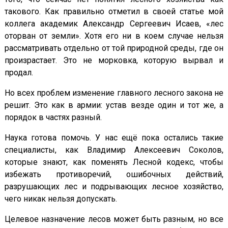
такового. Как правильно отметил в своей статье мой
коллега академик Александр Сергеевич Исаев, «лес
оторван от земли». Хотя его ни в коем случае нельзя
рассматривать отдельно от той природной среды, где он
произрастает. Это не морковка, которую вырвал и
продал.
Но всех проблем изменение главного лесного закона не
решит. Это как в армии: устав везде один и тот же, а
порядок в частях разный.
Наука готова помочь. У нас ещё пока остались такие
специалисты, как Владимир Алексеевич Соколов,
которые знают, как поменять Лесной кодекс, чтобы
избежать противоречий, ошибочных действий,
разрушающих лес и подрывающих лесное хозяйство,
чего никак нельзя допускать.
Целевое назначение лесов может быть разным, но все