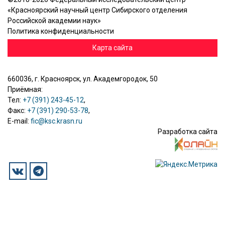
«Красноярский научный центр Сибирского отделения
Российской академии наук»
Политика конфиденциальности
Карта сайта
660036, г. Красноярск, ул. Академгородок, 50
Приёмная:
Тел:
+7 (391) 243-45-12
,
Факс:
+7 (391) 290-53-78
,
E-mail:
fic@ksc.krasn.ru
Разработка сайта