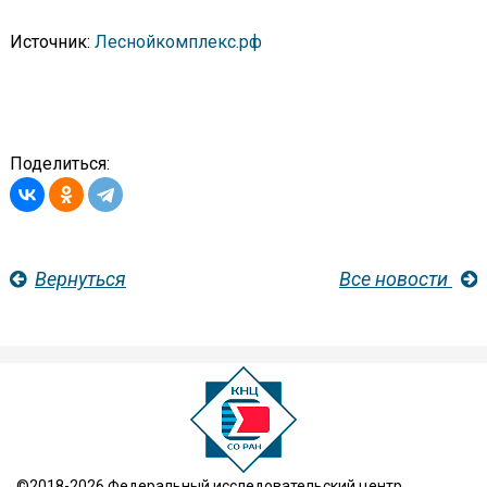
Источник:
Леснойкомплекс.рф
Поделиться:
Вернуться
Все новости
©2018-2026 Федеральный исследовательский центр