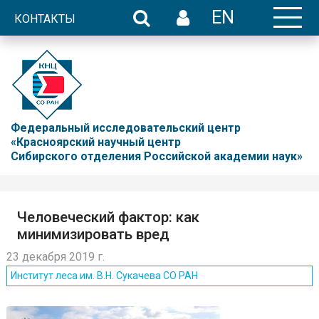
EN
КОНТАКТЫ
Федеральный исследовательский центр
«Красноярский научный центр
Сибирского отделения Российской академии наук»
Человеческий фактор: как
минимизировать вред
23 декабря 2019 г.
Институт леса им. В.Н. Сукачева СО РАН