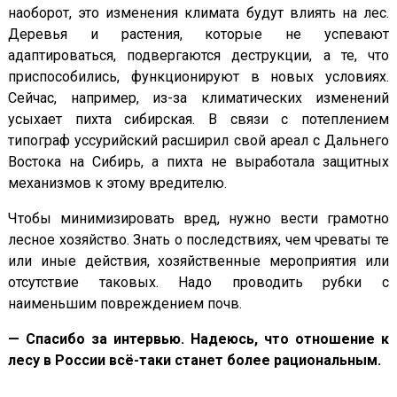
наоборот, это изменения климата будут влиять на лес.
Деревья и растения, которые не успевают
адаптироваться, подвергаются деструкции, а те, что
приспособились, функционируют в новых условиях.
Сейчас, например, из-за климатических изменений
усыхает пихта сибирская. В связи с потеплением
типограф уссурийский расширил свой ареал с Дальнего
Востока на Сибирь, а пихта не выработала защитных
механизмов к этому вредителю.
Чтобы минимизировать вред, нужно вести грамотно
лесное хозяйство. Знать о последствиях, чем чреваты те
или иные действия, хозяйственные мероприятия или
отсутствие таковых. Надо проводить рубки с
наименьшим повреждением почв.
— Спасибо за интервью. Надеюсь, что отношение к
лесу в России всё-таки станет более рациональным.