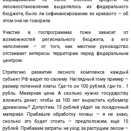
лесовосстановление выделялось из федерального
бюджета, было ли софинансирование из краевого — об
этом она не говорила.
Участие в госпрограммах тоже зависит от
возможностей регионального бюджета, а его
наполнение — от того, как местное руководство
отстаивает интересы территории перед федеральным
центром.
Стратегию развития лесного комплекса каждый
субъект РФ видит по-своему. Наглядный тому пример —
размер попенной платы. Где-то он 100 рублей, где-то… 1
рубль. Мизерная цена. А сколько нужно государству
вложить денег, чтобы за 100 лет вырастить кубометр
древесины? Допустим, 15 рублей уйдёт на посадочный
материал. Прибавьте обработку почвы — я не знаю,
сколько это будет стоить — предположим, ещё 15
рублей. Прибавим затраты на уход за растущим лесом —