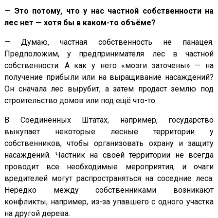
— Это потому, что у нас частной собственности на
лес нет — хотя бы в каком-то объёме?
— Думаю, частная собственность не панацея.
Предположим, у предпринимателя лес в частной
собственности. А как у него «мозги заточены» — на
получение прибыли или на выращивание насаждений?
Он сначала лес вырубит, а затем продаст землю под
строительство домов или под ещё что-то.
В Соединённых Штатах, например, государство
выкупает некоторые лесные территории у
собственников, чтобы организовать охрану и защиту
насаждений. Частник на своей территории не всегда
проводит все необходимые мероприятия, и очаги
вредителей могут распространяться на соседние леса.
Нередко между собственниками возникают
конфликты, например, из-за упавшего с одного участка
на другой дерева.