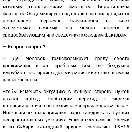
мощным геологическим фактором. Бедственным
фактором. Он доминирует над остальной природой, и его
деятельность серьёзно сказывается на всех
экосистемах, поэтому его можно отнести к
средообразующим или средоуничтожающим факторам.
— Второе скорее?
— Да. Человек трансформирует среду своего
проживания, и это проблема. Там, где бездумно
вырубают лес, происходит миграция животных и смена
растительности.
Чтобы изменить ситуацию в лучшую сторону, нужен
другой подход. Необходим переход к модели
интенсивного использования и воспроизводства лесов.
Интенсивное выращивание надо внедрять в лучших
лесорастительных условиях. Если в среднем по России
и по Сибири ежегодный прирост составляет 1,3–1,5