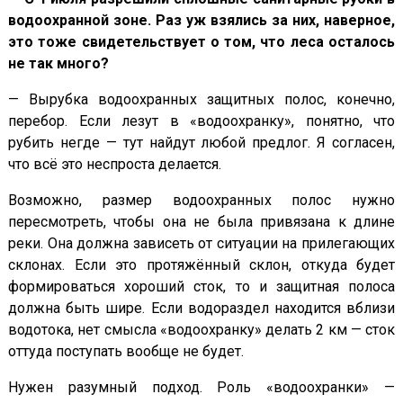
водоохранной зоне. Раз уж взялись за них, наверное,
это тоже свидетельствует о том, что леса осталось
не так много?
— Вырубка водоохранных защитных полос, конечно,
перебор. Если лезут в «водоохранку», понятно, что
рубить негде — тут найдут любой предлог. Я согласен,
что всё это неспроста делается.
Возможно, размер водоохранных полос нужно
пересмотреть, чтобы она не была привязана к длине
реки. Она должна зависеть от ситуации на прилегающих
склонах. Если это протяжённый склон, откуда будет
формироваться хороший сток, то и защитная полоса
должна быть шире. Если водораздел находится вблизи
водотока, нет смысла «водоохранку» делать 2 км — сток
оттуда поступать вообще не будет.
Нужен разумный подход. Роль «водоохранки» —