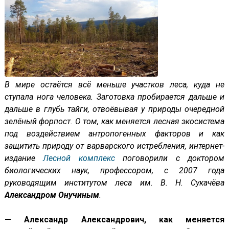
В мире остаётся всё меньше участков леса, куда не
ступала нога человека. Заготовка пробирается дальше и
дальше в глубь тайги, отвоёвывая у природы очередной
зелёный форпост. О том, как меняется лесная экосистема
под воздействием антропогенных факторов и как
защитить природу от варварского истребления, интернет-
издание
Лесной комплекс
поговорили с доктором
биологических наук, профессором, с 2007 года
руководящим институтом леса им. В. Н. Сукачёва
Александром Онучиным
.
— Александр Александрович, как меняется