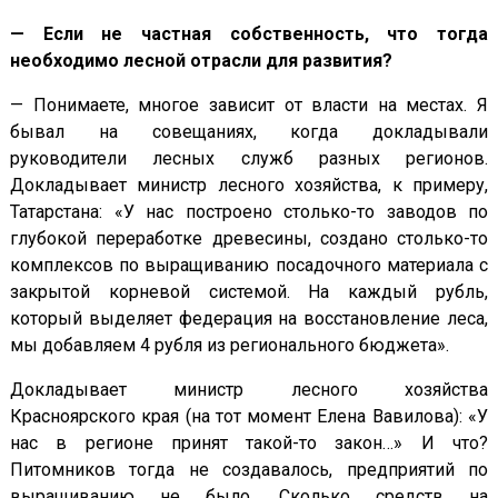
— Если не частная собственность, что тогда
необходимо лесной отрасли для развития?
— Понимаете, многое зависит от власти на местах. Я
бывал на совещаниях, когда докладывали
руководители лесных служб разных регионов.
Докладывает министр лесного хозяйства, к примеру,
Татарстана: «У нас построено столько-то заводов по
глубокой переработке древесины, создано столько-то
комплексов по выращиванию посадочного материала с
закрытой корневой системой. На каждый рубль,
который выделяет федерация на восстановление леса,
мы добавляем 4 рубля из регионального бюджета».
Докладывает министр лесного хозяйства
Красноярского края (на тот момент Елена Вавилова): «У
нас в регионе принят такой-то закон…» И что?
Питомников тогда не создавалось, предприятий по
выращиванию не было. Сколько средств на