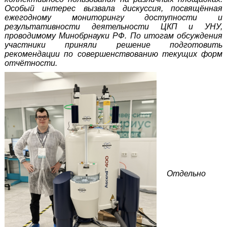
Особый интерес вызвала дискуссия, посвящённая
ежегодному мониторингу доступности и
результативности деятельности ЦКП и УНУ,
проводимому Минобрнауки РФ. По итогам обсуждения
участники приняли решение подготовить
рекомендации по совершенствованию текущих форм
отчётности.
Отдельно