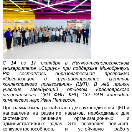
С 14 по 17 октября в Научно-технологическом
университете «Сириус» при поддержке Минобрнауки
РФ состоялась образовательная программа
«Организация и функционирование Центров
коллективного пользования» (ЦКП). В ней принял
участие заведующий отделом Красноярского
регионального ЦКП ФИЦ КНЦ СО РАН кандидат
химических наук Иван Петерсон.
Программа была разработана для руководителей ЦКП и
направлена на развитие навыков, необходимых для
системного решения организационных и
административных задач. Это позволяет повысить
конкурентоспособность и устойчивую работу