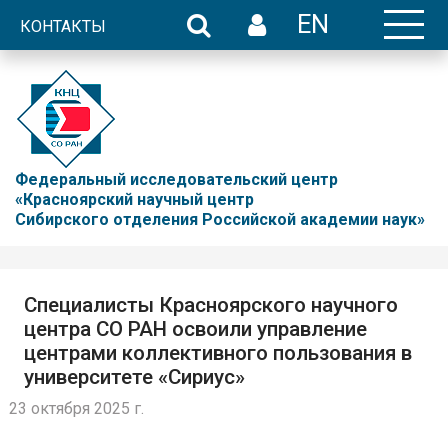
EN
КОНТАКТЫ
Федеральный исследовательский центр
«Красноярский научный центр
Сибирского отделения Российской академии наук»
Специалисты Красноярского научного
центра СО РАН освоили управление
центрами коллективного пользования в
университете «Сириус»
23 октября 2025 г.