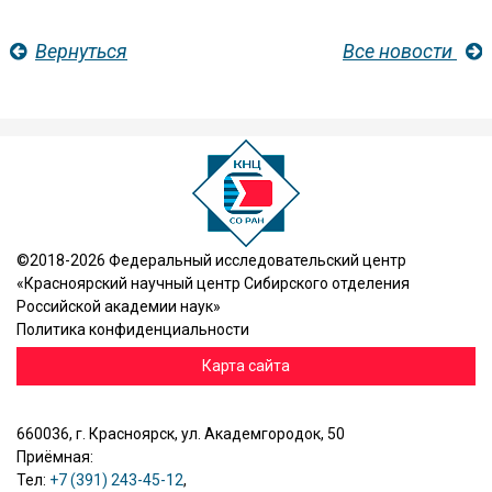
Вернуться
Все новости
©2018-2026 Федеральный исследовательский центр
«Красноярский научный центр Сибирского отделения
Российской академии наук»
Политика конфиденциальности
Карта сайта
660036, г. Красноярск, ул. Академгородок, 50
Приёмная:
Тел:
+7 (391) 243-45-12
,