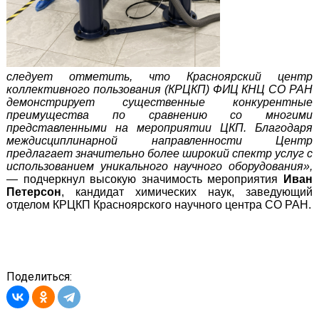
следует отметить, что Красноярский центр
коллективного пользования (КРЦКП) ФИЦ КНЦ СО РАН
демонстрирует существенные конкурентные
преимущества по сравнению со многими
представленными на мероприятии ЦКП. Благодаря
междисциплинарной направленности Центр
предлагает значительно более широкий спектр услуг с
использованием уникального научного оборудования»,
—
подчеркнул высокую значимость мероприятия
Иван
Петерсон
, кандидат химических наук, заведующий
отделом КРЦКП Красноярского научного центра СО РАН.
Поделиться: