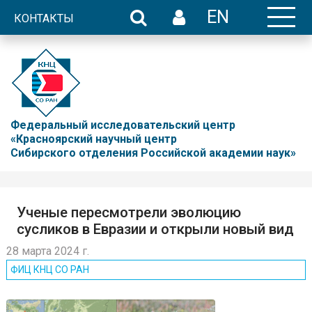
EN
КОНТАКТЫ
Федеральный исследовательский центр
«Красноярский научный центр
Сибирского отделения Российской академии наук»
Ученые пересмотрели эволюцию
сусликов в Евразии и открыли новый вид
28 марта 2024 г.
ФИЦ КНЦ CO РАН