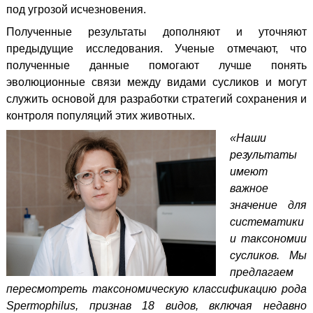
под угрозой исчезновения.
Полученные результаты дополняют и уточняют
предыдущие исследования. Ученые отмечают, что
полученные данные помогают лучше понять
эволюционные связи между видами сусликов и могут
служить основой для разработки стратегий сохранения и
контроля популяций этих животных.
«Наши
результаты
имеют
важное
значение для
систематики
и таксономии
сусликов. Мы
предлагаем
пересмотреть таксономическую классификацию рода
Spermophilus, признав 18 видов, включая недавно