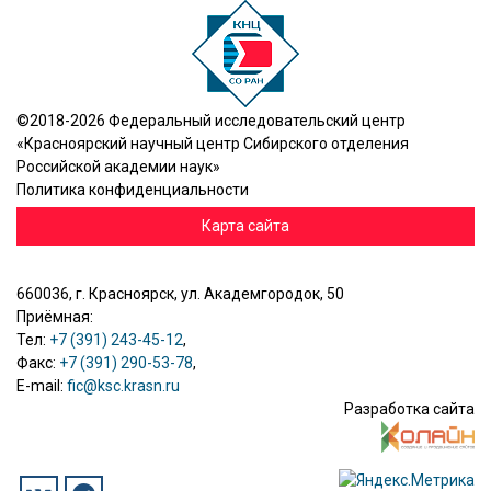
©2018-2026 Федеральный исследовательский центр
«Красноярский научный центр Сибирского отделения
Российской академии наук»
Политика конфиденциальности
Карта сайта
660036, г. Красноярск, ул. Академгородок, 50
Приёмная:
Тел:
+7 (391) 243-45-12
,
Факс:
+7 (391) 290-53-78
,
E-mail:
fic@ksc.krasn.ru
Разработка сайта