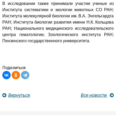
В исследовании также принимали участие ученые из
Института систематики и экологии животных СО РАН;
Института молекулярной биологии им. В.А. Энгельгардта
РАН; Института биологии развития имени Н.К. Кольцова
РАН; Национального медицинского исследовательского
центра гематологии; Зоологического института РАН;
Пензенского государственного университета.
Поделиться:
Вернуться
Все новости