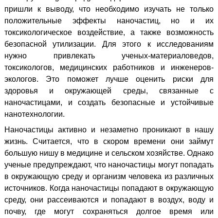
пришли к выводу, что необходимо изучать не только
положительные эффекты наночастиц, но и их
токсикологическое воздействие, а также возможность
безопасной утилизации. Для этого к исследованиям
нужно привлекать ученых-материаловедов,
токсикологов, медицинских работников и инженеров-
экологов. Это поможет лучше оценить риски для
здоровья и окружающей среды, связанные с
наночастицами, и создать безопасные и устойчивые
нанотехнологии.
Наночастицы активно и незаметно проникают в нашу
жизнь. Считается, что в скором времени они займут
большую нишу в медицине и сельском хозяйстве. Однако
ученые предупреждают, что наночастицы могут попадать
в окружающую среду и организм человека из различных
источников. Когда наночастицы попадают в окружающую
среду, они рассеиваются и попадают в воздух, воду и
почву, где могут сохраняться долгое время или