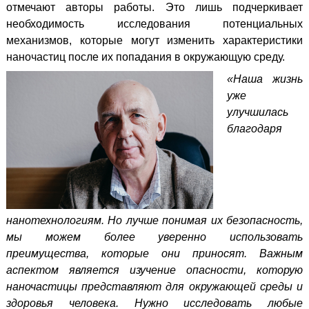
отмечают авторы работы. Это лишь подчеркивает
необходимость исследования потенциальных
механизмов, которые могут изменить характеристики
наночастиц после их попадания в окружающую среду.
«Наша жизнь
уже
улучшилась
благодаря
нанотехнологиям. Но лучше понимая их безопасность,
мы можем более уверенно использовать
преимущества, которые они приносят. Важным
аспектом является изучение опасности, которую
наночастицы представляют для окружающей среды и
здоровья человека. Нужно исследовать любые