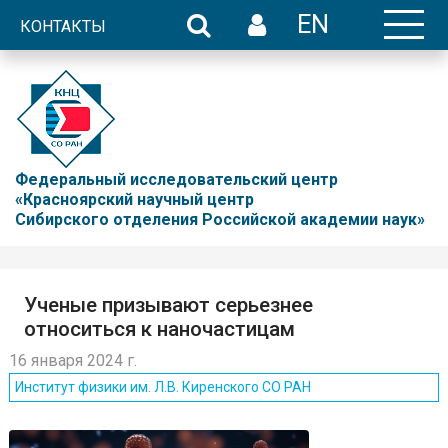
EN
КОНТАКТЫ
Федеральный исследовательский центр
«Красноярский научный центр
Сибирского отделения Российской академии наук»
Ученые призывают серьезнее
относиться к наночастицам
16 января 2024 г.
Институт физики им. Л.В. Киренского СО РАН