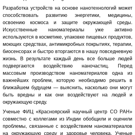
Разработка устройств на основе нанотехнологий может
способствовать развитию энергетики, медицины,
освоению космоса и защите окружающей среды.
Искусственные наноматериалы уже активно
используются в косметике, упаковке пищевых продуктов,
моющих средствах, антимикробных покрытиях, терапии,
биосенсорах и быстро вторгаются в нашу повседневную
жизнь. В результате каждый день все больше людей
подвергаются воздействию наночастиц. Перед
массовым производством наноматериалов одна из
важнейших проблем, которую необходимо решить в
ближайшем будущем — выяснить, насколько они могут
быть вредны и как они воздействуют на людей и
окружающую среду.
Ученые ФИЦ «Красноярский научный центр СО РАН»
совместно с коллегами из Индии обобщили и оценили
проблемы, связанные с воздействием наноматериалов
на окружающую среду и здоровье человека. Ученые