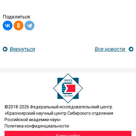
Поделиться:
Вернуться
Все новости
©2018-2026 Федеральный исследовательский центр
«Красноярский научный центр Сибирского отделения
Российской академии наук»
Политика конфиденциальности
Карта сайта