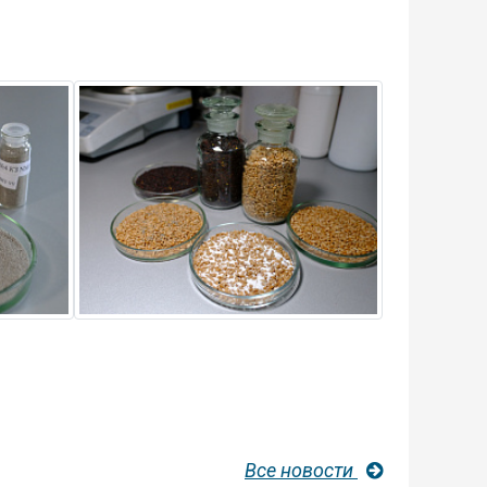
Все новости