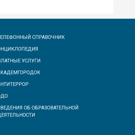
ТЕЛЕФОННЫЙ СПРАВОЧНИК
ЭНЦИКЛОПЕДИЯ
ПЛАТНЫЕ УСЛУГИ
АКАДЕМГОРОДОК
АНТИТЕРРОР
ЭДО
СВЕДЕНИЯ ОБ ОБРАЗОВАТЕЛЬНОЙ
ДЕЯТЕЛЬНОСТИ