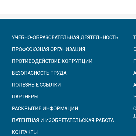
УЧЕБНО-ОБРАЗОВАТЕЛЬНАЯ ДЕЯТЕЛЬНОСТЬ
ПРОФСОЮЗНАЯ ОРГАНИЗАЦИЯ
ПРОТИВОДЕЙСТВИЕ КОРРУПЦИИ
БЕЗОПАСНОСТЬ ТРУДА
ПОЛЕЗНЫЕ ССЫЛКИ
ПАРТНЕРЫ
РАСКРЫТИЕ ИНФОРМАЦИИ
ПАТЕНТНАЯ И ИЗОБРЕТАТЕЛЬСКАЯ РАБОТА
КОНТАКТЫ