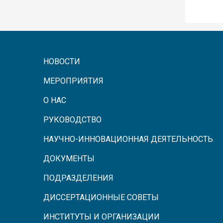
НОВОСТИ
МЕРОПРИЯТИЯ
О НАС
РУКОВОДСТВО
НАУЧНО-ИННОВАЦИОННАЯ ДЕЯТЕЛЬНОСТЬ
ДОКУМЕНТЫ
ПОДРАЗДЕЛЕНИЯ
ДИССЕРТАЦИОННЫЕ СОВЕТЫ
ИНСТИТУТЫ И ОРГАНИЗАЦИИ