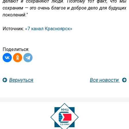
делают и сохраняют люди. Поэтому тот факт, что мы
сохраним — это очень благое и доброе дело для будущих
поколений."
Источник:
«7 канал Красноярск»
Поделиться:
Вернуться
Все новости