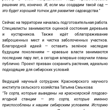
решение это, конечно. И, если мы создадим такой сад —
это будет хороший толчок для развития садоводства."
Сейчас на территории началась подготовительная работа.
Специалисты занимаются оценкой состояния деревьев
и кустарников. Также идёт облагораживание
заброшенных мест и чистка заболоченных участков.
Благородной идеей — оставить зелёное наследие
будущим поколениям — краевые власти занимаются
последние пару лет, а сегодня впервые озвучили планы
публично. Проект призван сохранить растения, идеально
подходящие для сибирских условий.
Ведущий научный сотрудник Красноярского научного
института сельского хозяйства Татьяна Смыкова:
"
Те сорта, которые выведены на красноярской плодово-
ягодной станции — это сорта, которые именно
приспособлены к нашим сибирским условиям. Историю