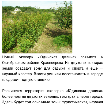
Новый экопарк «Юдинская долина» появится в
Октябрьском районе Красноярска. На двухстах гектарах
земли создадут зону для отдыха и спорта, а ещё —
научный кластер. Власти решили восстановить в городе
плодово-ягодную станцию.
Раскинется территория экопарка «Юдинская долина»
более чем на двухстах зелёных гектарах в черте города.
Здесь будет три основные зоны: туристическая, научная