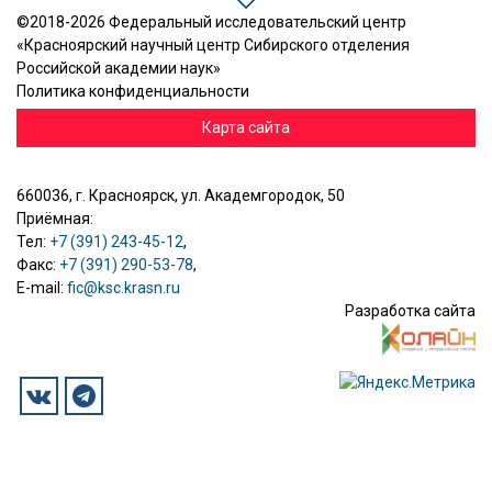
©2018-2026 Федеральный исследовательский центр
«Красноярский научный центр Сибирского отделения
Российской академии наук»
Политика конфиденциальности
Карта сайта
660036, г. Красноярск, ул. Академгородок, 50
Приёмная:
Тел:
+7 (391) 243-45-12
,
Факс:
+7 (391) 290-53-78
,
E-mail:
fic@ksc.krasn.ru
Разработка сайта