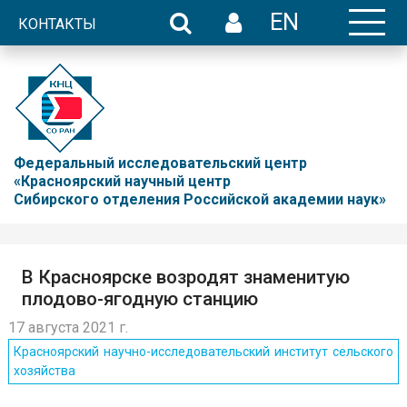
EN
КОНТАКТЫ
Федеральный исследовательский центр
«Красноярский научный центр
Сибирского отделения Российской академии наук»
В Красноярске возродят знаменитую
плодово-ягодную станцию
17 августа 2021 г.
Красноярский научно-исследовательский институт сельского
хозяйства