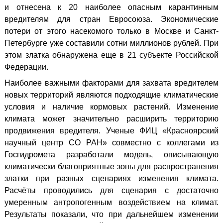
и отнесена к 20 наиболее опасным карантинным
вредителям для стран Евросоюза. Экономические
потери от этого насекомого только в Москве и Санкт-
Петербурге уже составили сотни миллионов рублей. При
этом златка обнаружена еще в 21 субъекте Российской
Федерации.
Наиболее важными факторами для захвата вредителем
новых территорий являются подходящие климатические
условия и наличие кормовых растений. Изменение
климата может значительно расширить территорию
продвижения вредителя. Ученые ФИЦ «Красноярский
научный центр СО РАН» совместно с коллегами из
Госгидромета разработали модель, описывающую
климатически благоприятные зоны для распространения
златки при разных сценариях изменения климата.
Расчёты проводились для сценария с достаточно
умеренным антропогенным воздействием на климат.
Результаты показали, что при дальнейшем изменении