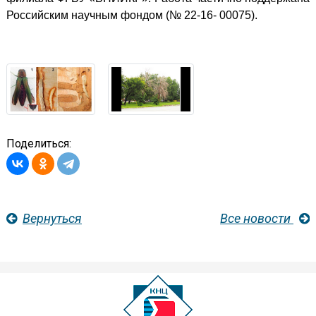
Российским научным фондом (№ 22-16- 00075).
Поделиться:
Вернуться
Все новости