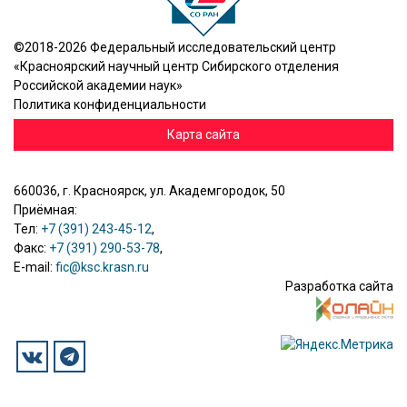
©2018-2026 Федеральный исследовательский центр
«Красноярский научный центр Сибирского отделения
Российской академии наук»
Политика конфиденциальности
Карта сайта
660036, г. Красноярск, ул. Академгородок, 50
Приёмная:
Тел:
+7 (391) 243-45-12
,
Факс:
+7 (391) 290-53-78
,
E-mail:
fic@ksc.krasn.ru
Разработка сайта