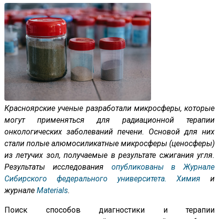
Красноярские ученые разработали микросферы, которые
могут применяться для радиационной терапии
онкологических заболеваний печени. Основой для них
стали полые алюмосиликатные микросферы (ценосферы)
из летучих зол, получаемые в результате
сжигания угля.
Результаты исследования
опубликованы в Журнале
Сибирского федерального университета. Химия
и
журнале
Materials
.
Поиск способов диагностики и терапии