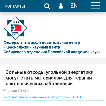
EN
КОНТАКТЫ
Федеральный исследовательский центр
«Красноярский научный центр
Сибирского отделения Российской академии наук»
Зольные отходы угольной энергетики
могут стать материалом для терапии
онкологических заболеваний
29 июня 2023 г.
Институт химии и химической технологии СО РАН