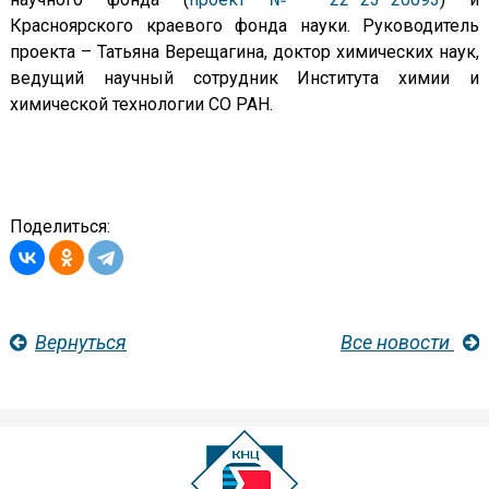
Красноярского краевого фонда науки. Руководитель
проекта – Татьяна Верещагина, доктор химических наук,
ведущий научный сотрудник Института химии и
химической технологии СО РАН.
Поделиться:
Вернуться
Все новости