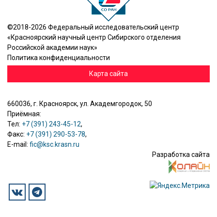
©2018-2026 Федеральный исследовательский центр
«Красноярский научный центр Сибирского отделения
Российской академии наук»
Политика конфиденциальности
Карта сайта
660036, г. Красноярск, ул. Академгородок, 50
Приёмная:
Тел:
+7 (391) 243-45-12
,
Факс:
+7 (391) 290-53-78
,
E-mail:
fic@ksc.krasn.ru
Разработка сайта