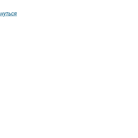
нуться