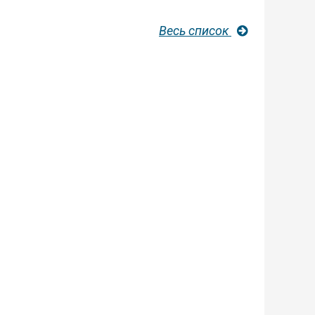
Весь список