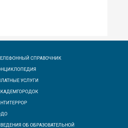
ТЕЛЕФОННЫЙ СПРАВОЧНИК
ЭНЦИКЛОПЕДИЯ
ПЛАТНЫЕ УСЛУГИ
АКАДЕМГОРОДОК
АНТИТЕРРОР
ЭДО
СВЕДЕНИЯ ОБ ОБРАЗОВАТЕЛЬНОЙ