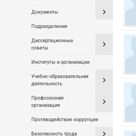
Документы
Подразделения
Диссертационные
советы
Институты и организации
Учебно-образовательная
деятельность
Профсоюзная
организация
Противодействие коррупции
Безопасность труда