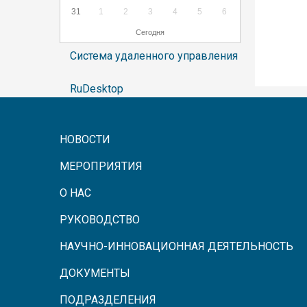
31
1
2
3
4
5
6
Сегодня
Система удаленного управления
RuDesktop
НОВОСТИ
МЕРОПРИЯТИЯ
О НАС
РУКОВОДСТВО
НАУЧНО-ИННОВАЦИОННАЯ ДЕЯТЕЛЬНОСТЬ
ДОКУМЕНТЫ
ПОДРАЗДЕЛЕНИЯ