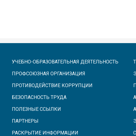
УЧЕБНО-ОБРАЗОВАТЕЛЬНАЯ ДЕЯТЕЛЬНОСТЬ
ПРОФСОЮЗНАЯ ОРГАНИЗАЦИЯ
ПРОТИВОДЕЙСТВИЕ КОРРУПЦИИ
БЕЗОПАСНОСТЬ ТРУДА
ПОЛЕЗНЫЕ ССЫЛКИ
ПАРТНЕРЫ
РАСКРЫТИЕ ИНФОРМАЦИИ