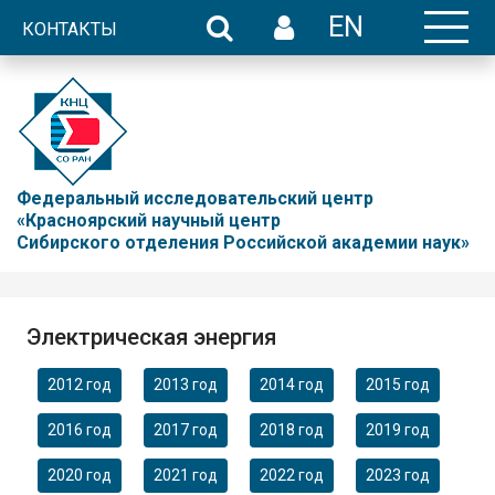
EN
КОНТАКТЫ
Федеральный исследовательский центр
«Красноярский научный центр
Сибирского отделения Российской академии наук»
Электрическая энергия
2012 год
2013 год
2014 год
2015 год
2016 год
2017 год
2018 год
2019 год
2020 год
2021 год
2022 год
2023 год