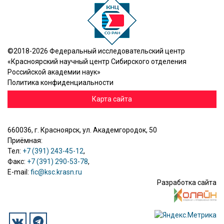
©2018-2026 Федеральный исследовательский центр
«Красноярский научный центр Сибирского отделения
Российской академии наук»
Политика конфиденциальности
Карта сайта
660036, г. Красноярск, ул. Академгородок, 50
Приёмная:
Тел:
+7 (391) 243-45-12
,
Факс:
+7 (391) 290-53-78
,
E-mail:
fic@ksc.krasn.ru
Разработка сайта