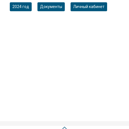
2024 год
Документы
Личный кабинет