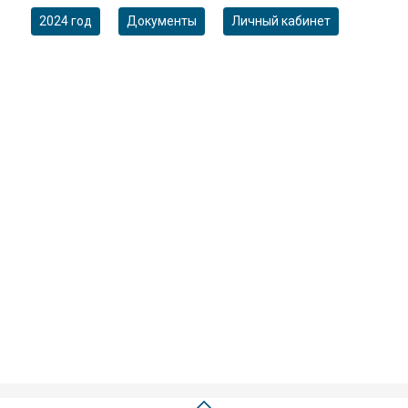
2024 год
Документы
Личный кабинет