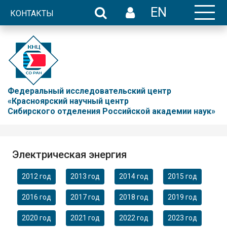
EN
КОНТАКТЫ
Федеральный исследовательский центр
«Красноярский научный центр
Сибирского отделения Российской академии наук»
Электрическая энергия
2012 год
2013 год
2014 год
2015 год
2016 год
2017 год
2018 год
2019 год
2020 год
2021 год
2022 год
2023 год