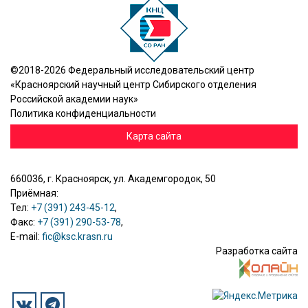
©2018-2026 Федеральный исследовательский центр
«Красноярский научный центр Сибирского отделения
Российской академии наук»
Политика конфиденциальности
Карта сайта
660036, г. Красноярск, ул. Академгородок, 50
Приёмная:
Тел:
+7 (391) 243-45-12
,
Факс:
+7 (391) 290-53-78
,
E-mail:
fic@ksc.krasn.ru
Разработка сайта