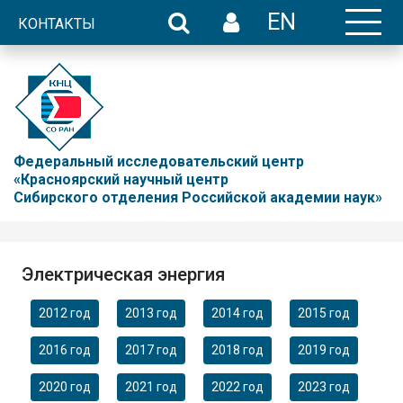
EN
КОНТАКТЫ
Федеральный исследовательский центр
«Красноярский научный центр
Сибирского отделения Российской академии наук»
Электрическая энергия
2012 год
2013 год
2014 год
2015 год
2016 год
2017 год
2018 год
2019 год
2020 год
2021 год
2022 год
2023 год