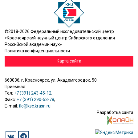
©2018-2026 Федеральный исследовательский центр
«Красноярский научный центр Сибирского отделения
Российской академии наук»
Политика конфиденциальности
Карта сайта
660036, г. Красноярск, ул. Академгородок, 50
Приёмная:
Тел:
+7 (391) 243-45-12
,
Факс:
+7 (391) 290-53-78
,
E-mail:
fic@ksc.krasn.ru
Разработка сайта