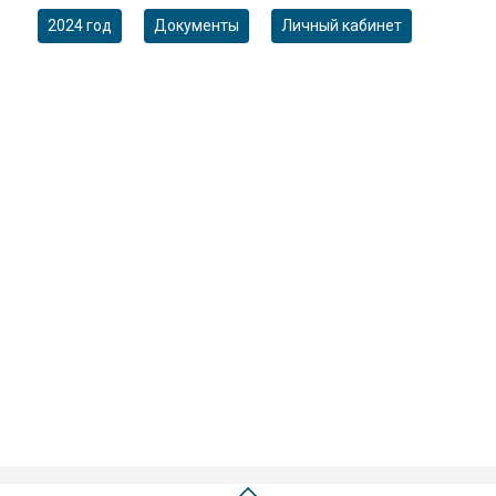
2024 год
Документы
Личный кабинет