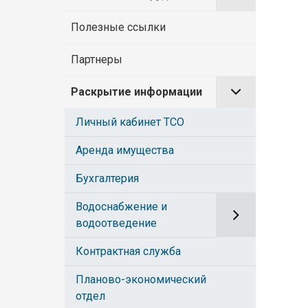
Полезные ссылки
Партнеры
Раскрытие информации
Личный кабинет ТСО
Аренда имущества
Бухгалтерия
Водоснабжение и
водоотведение
Контрактная служба
Планово-экономический
отдел