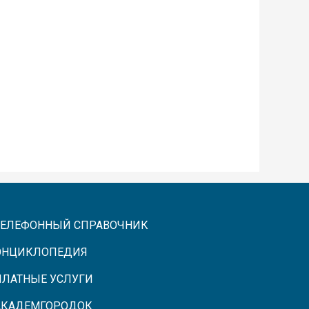
ТЕЛЕФОННЫЙ СПРАВОЧНИК
ЭНЦИКЛОПЕДИЯ
ПЛАТНЫЕ УСЛУГИ
АКАДЕМГОРОДОК