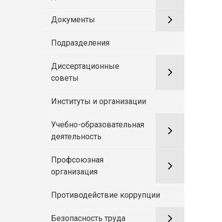
Документы
Подразделения
Диссертационные
советы
Институты и организации
Учебно-образовательная
деятельность
Профсоюзная
организация
Противодействие коррупции
Безопасность труда