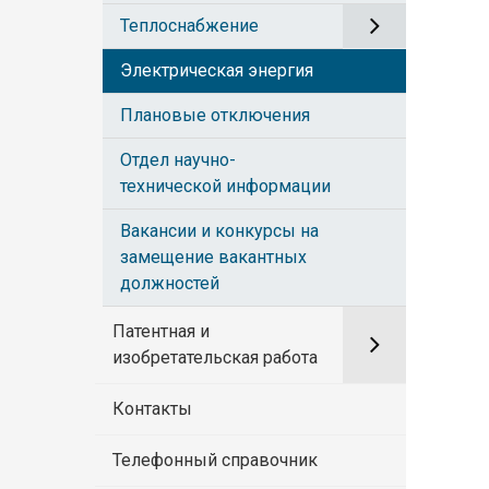
Теплоснабжение
Электрическая энергия
Плановые отключения
Отдел научно-
технической информации
Вакансии и конкурсы на
замещение вакантных
должностей
Патентная и
изобретательская работа
Контакты
Телефонный справочник