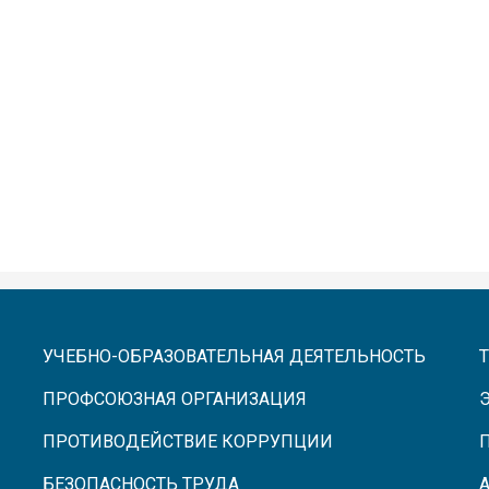
УЧЕБНО-ОБРАЗОВАТЕЛЬНАЯ ДЕЯТЕЛЬНОСТЬ
ПРОФСОЮЗНАЯ ОРГАНИЗАЦИЯ
ПРОТИВОДЕЙСТВИЕ КОРРУПЦИИ
БЕЗОПАСНОСТЬ ТРУДА