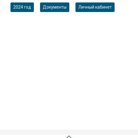
2024 год
Документы
Личный кабинет