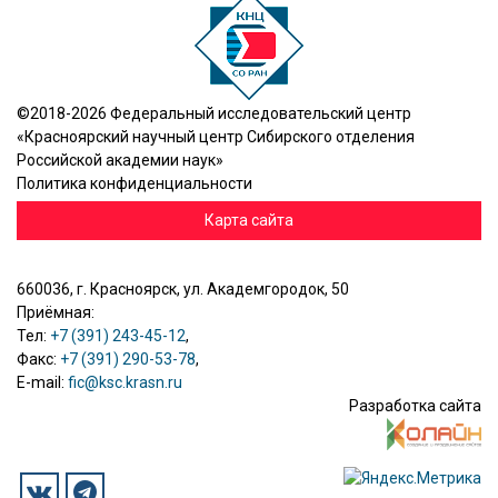
©2018-2026 Федеральный исследовательский центр
«Красноярский научный центр Сибирского отделения
Российской академии наук»
Политика конфиденциальности
Карта сайта
660036, г. Красноярск, ул. Академгородок, 50
Приёмная:
Тел:
+7 (391) 243-45-12
,
Факс:
+7 (391) 290-53-78
,
E-mail:
fic@ksc.krasn.ru
Разработка сайта