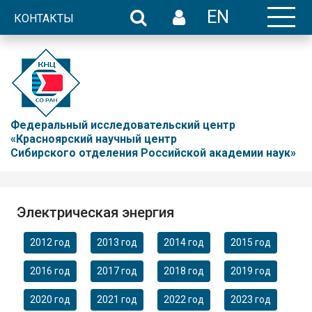
EN
КОНТАКТЫ
Федеральный исследовательский центр
«Красноярский научный центр
Сибирского отделения Российской академии наук»
Электрическая энергия
2012 год
2013 год
2014 год
2015 год
2016 год
2017 год
2018 год
2019 год
2020 год
2021 год
2022 год
2023 год