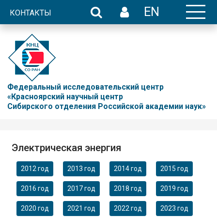
EN
КОНТАКТЫ
Федеральный исследовательский центр
«Красноярский научный центр
Сибирского отделения Российской академии наук»
Электрическая энергия
2012 год
2013 год
2014 год
2015 год
2016 год
2017 год
2018 год
2019 год
2020 год
2021 год
2022 год
2023 год