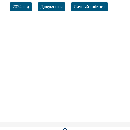
2024 год
Документы
Личный кабинет