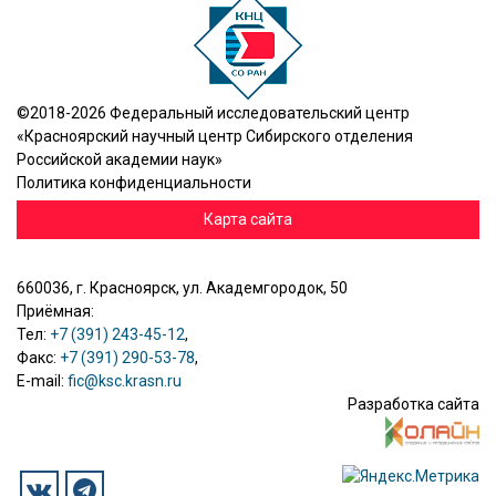
©2018-2026 Федеральный исследовательский центр
«Красноярский научный центр Сибирского отделения
Российской академии наук»
Политика конфиденциальности
Карта сайта
660036, г. Красноярск, ул. Академгородок, 50
Приёмная:
Тел:
+7 (391) 243-45-12
,
Факс:
+7 (391) 290-53-78
,
E-mail:
fic@ksc.krasn.ru
Разработка сайта