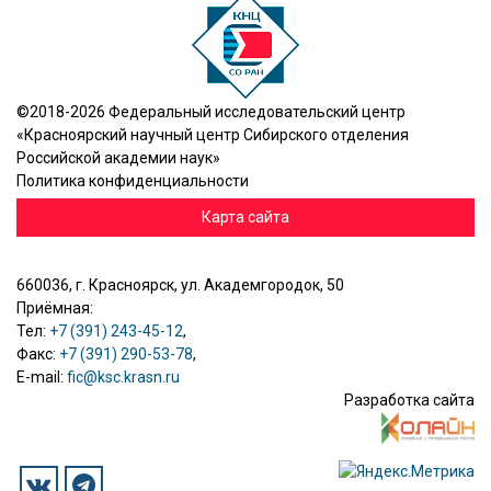
©2018-2026 Федеральный исследовательский центр
«Красноярский научный центр Сибирского отделения
Российской академии наук»
Политика конфиденциальности
Карта сайта
660036, г. Красноярск, ул. Академгородок, 50
Приёмная:
Тел:
+7 (391) 243-45-12
,
Факс:
+7 (391) 290-53-78
,
E-mail:
fic@ksc.krasn.ru
Разработка сайта