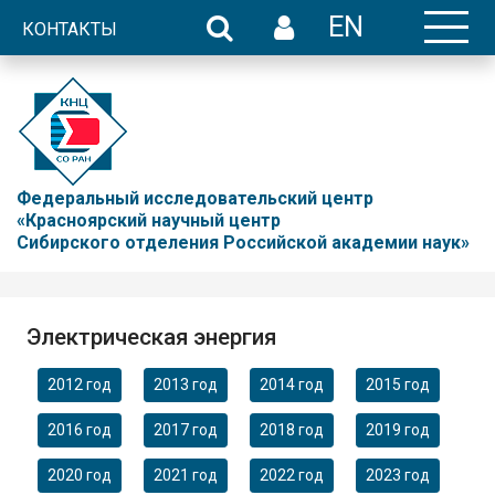
EN
КОНТАКТЫ
Федеральный исследовательский центр
«Красноярский научный центр
Сибирского отделения Российской академии наук»
Электрическая энергия
2012 год
2013 год
2014 год
2015 год
2016 год
2017 год
2018 год
2019 год
2020 год
2021 год
2022 год
2023 год