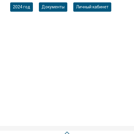
2024 год
Документы
Личный кабинет