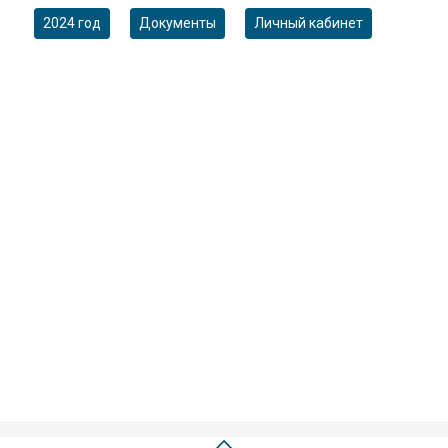
2024 год
Документы
Личный кабинет