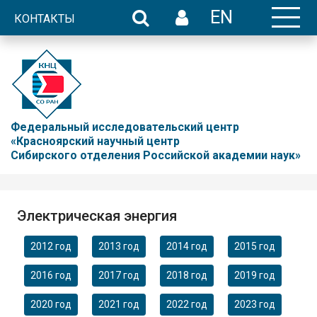
EN
КОНТАКТЫ
Федеральный исследовательский центр
«Красноярский научный центр
Сибирского отделения Российской академии наук»
Электрическая энергия
2012 год
2013 год
2014 год
2015 год
2016 год
2017 год
2018 год
2019 год
2020 год
2021 год
2022 год
2023 год