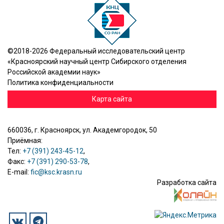
©2018-2026 Федеральный исследовательский центр
«Красноярский научный центр Сибирского отделения
Российской академии наук»
Политика конфиденциальности
Карта сайта
660036, г. Красноярск, ул. Академгородок, 50
Приёмная:
Тел:
+7 (391) 243-45-12
,
Факс:
+7 (391) 290-53-78
,
E-mail:
fic@ksc.krasn.ru
Разработка сайта