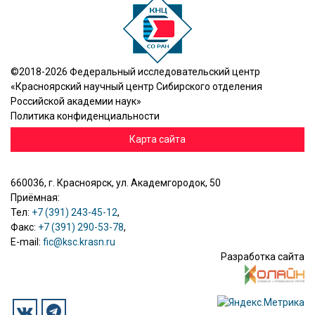
©2018-2026 Федеральный исследовательский центр
«Красноярский научный центр Сибирского отделения
Российской академии наук»
Политика конфиденциальности
Карта сайта
660036, г. Красноярск, ул. Академгородок, 50
Приёмная:
Тел:
+7 (391) 243-45-12
,
Факс:
+7 (391) 290-53-78
,
E-mail:
fic@ksc.krasn.ru
Разработка сайта