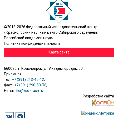
©2018-2026 Федеральный исследовательский центр
«Красноярский научный центр Сибирского отделения
Российской академии наук»
Политика конфиденциальности
Карта сайта
660036, г. Красноярск, ул. Академгородок, 50
Приёмная:
Тел:
+7 (391) 243-45-12
,
Факс:
+7 (391) 290-53-78
,
E-mail:
fic@ksc.krasn.ru
Разработка сайта