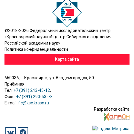
©2018-2026 Федеральный исследовательский центр
«Красноярский научный центр Сибирского отделения
Российской академии наук»
Политика конфиденциальности
Карта сайта
660036, г. Красноярск, ул. Академгородок, 50
Приёмная:
Тел:
+7 (391) 243-45-12
,
Факс:
+7 (391) 290-53-78
,
E-mail:
fic@ksc.krasn.ru
Разработка сайта