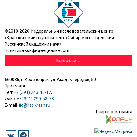
©2018-2026 Федеральный исследовательский центр
«Красноярский научный центр Сибирского отделения
Российской академии наук»
Политика конфиденциальности
Карта сайта
660036, г. Красноярск, ул. Академгородок, 50
Приёмная:
Тел:
+7 (391) 243-45-12
,
Факс:
+7 (391) 290-53-78
,
E-mail:
fic@ksc.krasn.ru
Разработка сайта