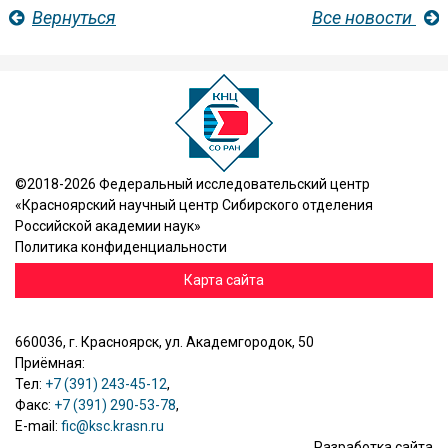
Вернуться
Все новости
©2018-2026 Федеральный исследовательский центр
«Красноярский научный центр Сибирского отделения
Российской академии наук»
Политика конфиденциальности
Карта сайта
660036, г. Красноярск, ул. Академгородок, 50
Приёмная:
Тел:
+7 (391) 243-45-12
,
Факс:
+7 (391) 290-53-78
,
E-mail:
fic@ksc.krasn.ru
Разработка сайта