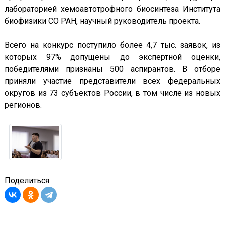
лабораторией хемоавтотрофного биосинтеза Института
биофизики СО РАН, научный руководитель проекта.
Всего на конкурс поступило более 4,7 тыс. заявок, из
которых 97% допущены до экспертной оценки,
победителями признаны 500 аспирантов. В отборе
приняли участие представители всех федеральных
округов из 73 субъектов России, в том числе из новых
регионов.
Поделиться: