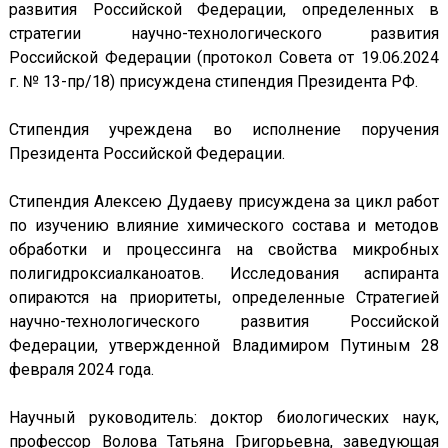
развития Российской Федерации, определенных в
стратегии научно-технологического развития
Российской Федерации (протокол Совета от 19.06.2024
г. № 13-пр/18) присуждена стипендия Президента РФ.
Стипендия учреждена во исполнение поручения
Президента Российской Федерации.
Стипендия Алексею Дудаеву присуждена за цикл работ
по изучению влияние химического состава и методов
обработки и процессинга на свойства микробных
полигидроксиалканоатов. Исследования аспиранта
опираются на приоритеты, определенные Стратегией
научно-технологического развития Российской
Федерации, утвержденной Владимиром Путиным 28
февраля 2024 года.
Научный руководитель: доктор биологических наук,
профессор Волова Татьяна Григорьевна, заведующая