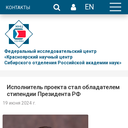
EN
КОНТАКТЫ
Федеральный исследовательский центр
«Красноярский научный центр
Сибирского отделения Российской академии наук»
Исполнитель проекта стал обладателем
стипендии Президента РФ
19 июня 2024 г.