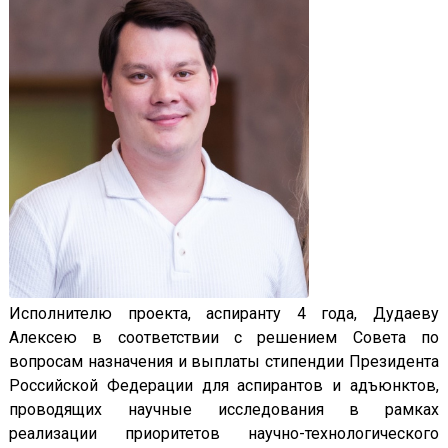
Исполнителю проекта, аспиранту 4 года, Дудаеву
Алексею в соответствии с решением Совета по
вопросам назначения и выплаты стипендии Президента
Российской Федерации для аспирантов и адъюнктов,
проводящих научные исследования в рамках
реализации приоритетов научно-технологического