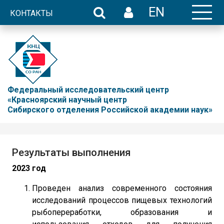
EN
КОНТАКТЫ
Федеральный исследовательский центр
«Красноярский научный центр
Сибирского отделения Российской академии наук»
Результаты выполнения
2023 год
Проведен анализ современного состояния
исследований процессов пищевых технологий
рыбопереработки, образования и