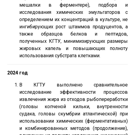
мешалки в ферментере), подбора и
исследования химических эмульгаторов с
определением их концентраций в культуре, не
ингибирующих рост штаммов продуцентов, а
также образцов белков и пептидов,
полученных КГТУ, минимизирующих размеры
жировых капель и повышающих полноту
использования субстрата клетками.
2024 год
В КГТУ выполнено сравнительное
исследование эффективности процессов
извлечения жира из отходов рыбопереработки
(головы копченой кильки, внутренности
судака, головы скумбрии атлантической) при
использовании химических (ферментативных)
и комбинированных методов (продолжение),