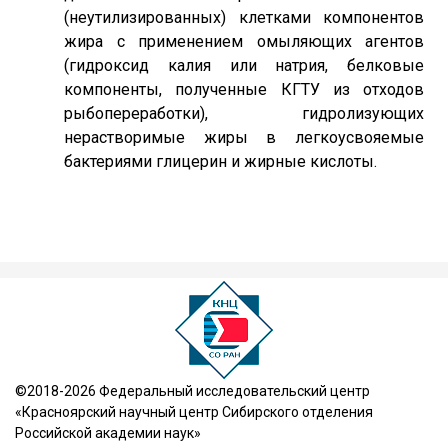
(неутилизированных) клетками компонентов
жира с применением омыляющих агентов
(гидроксид калия или натрия, белковые
компоненты, полученные КГТУ из отходов
рыбопереработки), гидролизующих
нерастворимые жиры в легкоусвояемые
бактериями глицерин и жирные кислоты.
©2018-2026 Федеральный исследовательский центр
«Красноярский научный центр Сибирского отделения
Российской академии наук»